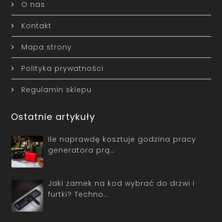
O nas
Kontakt
Mapa strony
Polityka prywatności
Regulamin sklepu
Ostatnie artykuły
Ile naprawdę kosztuje godzina pracy
generatora prą…
Jaki zamek na kod wybrać do drzwi i
furtki? Techno…