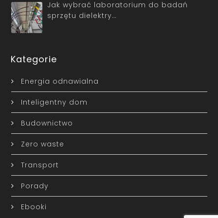
Jak wybrać laboratorium do badań
sprzętu dielektry…
Kategorie
Energia odnawialna
Inteligentny dom
Budownictwo
Zero waste
Transport
Porady
Ebooki