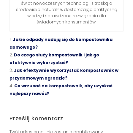
świat nowoczesnych technologii z troską o
środowisko naturalne, dostarczając praktyczną
wiedzę i sprawdzone rozwiązania dla
świadomych konsumentów.
Jakie odpady nadają się do kompostownika
domowego?
Do czego służy kompostownik i jak go
efektywnie wykorzystać?
Jak efektywnie wykorzystać kompostownik w
przydomowym ogrodzie?
Co wrzucać na kompostownik, aby uzyskać
najlepszy nawóz?
Prześlij komentarz
Twój adres email nie zostanie opublikowany.