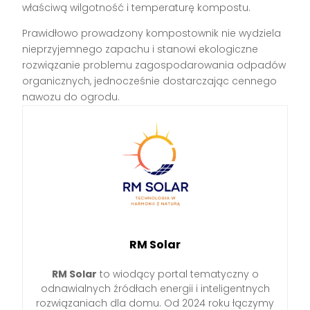
właściwą wilgotność i temperaturę kompostu.
Prawidłowo prowadzony kompostownik nie wydziela
nieprzyjemnego zapachu i stanowi ekologiczne
rozwiązanie problemu zagospodarowania odpadów
organicznych, jednocześnie dostarczając cennego
nawozu do ogrodu.
RM Solar
RM Solar
to wiodący portal tematyczny o
odnawialnych źródłach energii i inteligentnych
rozwiązaniach dla domu. Od 2024 roku łączymy