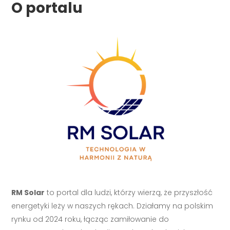
O portalu
RM Solar
to portal dla ludzi, którzy wierzą, że przyszłość
energetyki leży w naszych rękach. Działamy na polskim
rynku od 2024 roku, łącząc zamiłowanie do