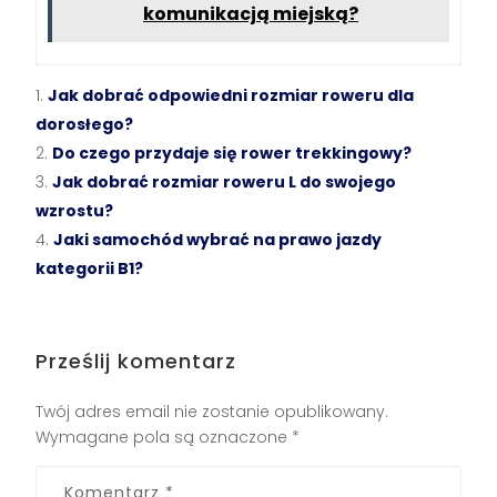
komunikacją miejską?
Jak dobrać odpowiedni rozmiar roweru dla
dorosłego?
Do czego przydaje się rower trekkingowy?
Jak dobrać rozmiar roweru L do swojego
wzrostu?
Jaki samochód wybrać na prawo jazdy
kategorii B1?
Prześlij komentarz
Twój adres email nie zostanie opublikowany.
Wymagane pola są oznaczone
*