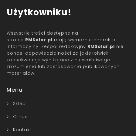
Użytkowniku!
Wszystkie treści dostępne na
stronie
RMSolar.pl
mają wyłącznie charakter
informacyjny. Zespół redakcyjny
RMSolar.pl
nie
ponosi odpowiedzialności za jakiekolwiek
konsekwencje wynikające z niewłaściwego
zrozumienia lub zastosowania publikowanych
materiałów.
Menu
Sklep
O nas
Kontakt