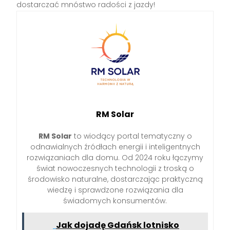
dostarczać mnóstwo radości z jazdy!
RM Solar
RM Solar
to wiodący portal tematyczny o
odnawialnych źródłach energii i inteligentnych
rozwiązaniach dla domu. Od 2024 roku łączymy
świat nowoczesnych technologii z troską o
środowisko naturalne, dostarczając praktyczną
wiedzę i sprawdzone rozwiązania dla
świadomych konsumentów.
Jak dojadę Gdańsk lotnisko