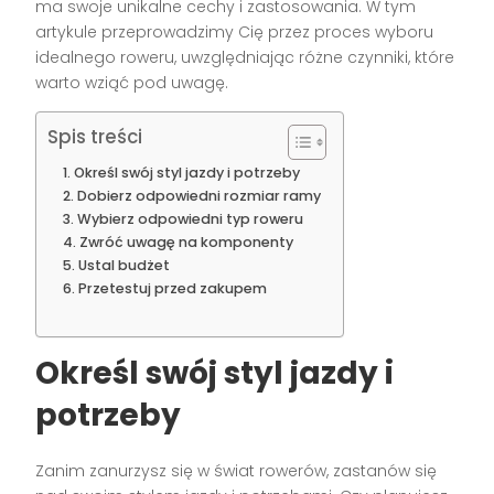
ma swoje unikalne cechy i zastosowania. W tym
artykule przeprowadzimy Cię przez proces wyboru
idealnego roweru, uwzględniając różne czynniki, które
warto wziąć pod uwagę.
Spis treści
Określ swój styl jazdy i potrzeby
Dobierz odpowiedni rozmiar ramy
Wybierz odpowiedni typ roweru
Zwróć uwagę na komponenty
Ustal budżet
Przetestuj przed zakupem
Określ swój styl jazdy i
potrzeby
Zanim zanurzysz się w świat rowerów, zastanów się