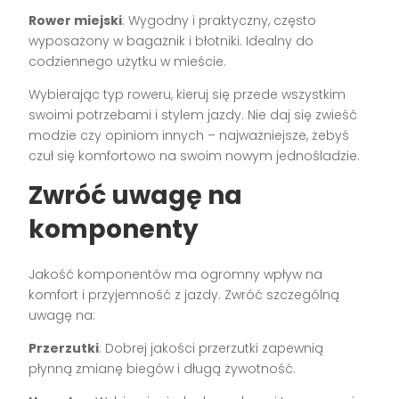
Rower miejski
: Wygodny i praktyczny, często
wyposażony w bagażnik i błotniki. Idealny do
codziennego użytku w mieście.
Wybierając typ roweru, kieruj się przede wszystkim
swoimi potrzebami i stylem jazdy. Nie daj się zwieść
modzie czy opiniom innych – najważniejsze, żebyś
czuł się komfortowo na swoim nowym jednośladzie.
Zwróć uwagę na
komponenty
Jakość komponentów ma ogromny wpływ na
komfort i przyjemność z jazdy. Zwróć szczególną
uwagę na:
Przerzutki
: Dobrej jakości przerzutki zapewnią
płynną zmianę biegów i długą żywotność.