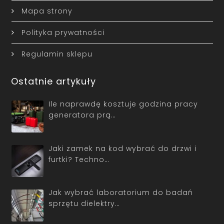
Mapa strony
Polityka prywatności
Regulamin sklepu
Ostatnie artykuły
Ile naprawdę kosztuje godzina pracy
generatora prą…
Jaki zamek na kod wybrać do drzwi i
furtki? Techno…
Jak wybrać laboratorium do badań
sprzętu dielektry…