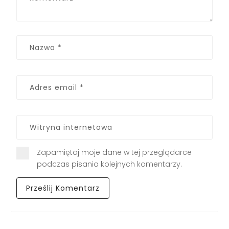
Zapamiętaj moje dane w tej przeglądarce
podczas pisania kolejnych komentarzy.