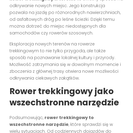
odkrywanie nowych miejsc. Jego konstrukcja
pozwala na jazdę po różnorodnych nawierzchniach,
od asfaltowych dróg po leśne ścieżki. Dzięki temu
można dotrzeć do miejsc niedostępnych dla
samochodów czy rowerów szosowych.
Eksploracja nowych terenów na rowerze
trekkingowym to nie tylko przygoda, ale także
sposób na poznawanie lokalnej kultury i przyrody.
Możliwość zatrzymania się w dowolnym momencie i
zboczenia z głównej trasy otwiera nowe możliwości
odkrywania ciekawych zakątków.
Rower trekkingowy jako
wszechstronne narzędzie
Podsumowując,
rower trekkingowy to
wszechstronne narzędzie
, które sprawdzi się w
wielu sytuacjach. Od codziennych dojazdów do