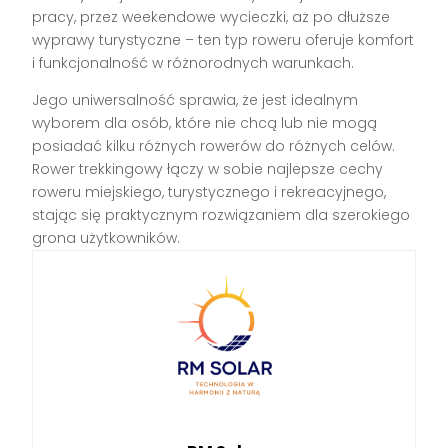
pracy, przez weekendowe wycieczki, aż po dłuższe
wyprawy turystyczne – ten typ roweru oferuje komfort
i funkcjonalność w różnorodnych warunkach.
Jego uniwersalność sprawia, że jest idealnym
wyborem dla osób, które nie chcą lub nie mogą
posiadać kilku różnych rowerów do różnych celów.
Rower trekkingowy łączy w sobie najlepsze cechy
roweru miejskiego, turystycznego i rekreacyjnego,
stając się praktycznym rozwiązaniem dla szerokiego
grona użytkowników.