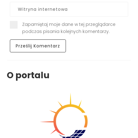
Zapamiętaj moje dane w tej przeglądarce
podczas pisania kolejnych komentarzy.
O portalu