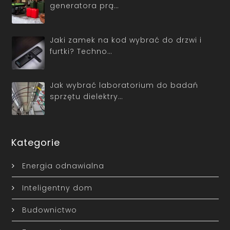
generatora prą…
Jaki zamek na kod wybrać do drzwi i
furtki? Techno…
Jak wybrać laboratorium do badań
sprzętu dielektry…
Kategorie
Energia odnawialna
Inteligentny dom
Budownictwo