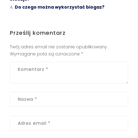
Do czego można wykorzystać biogaz?
Prześlij komentarz
Twój adres email nie zostanie opublikowany.
Wymagane pola są oznaczone
*