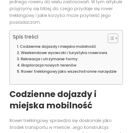
jednego roweru do wielu zastosowań. W tym artykule
przyjrzymy się bliżej, do czego przydaje się rower
trekkingowy i jakie korzyści może przynieść jego
posiadaczom.
Spis treści
Codzienne dojazdy i miejska mobilność
Weekendowe wycieczki i turystyka rowerowa
Rekreacja i utrzymanie formy
Eksploracja nowych terenów
Rower trekkingowy jako wszechstronne narzędzie
Codzienne dojazdy i
miejska mobilność
Rower trekkingowy sprawdza się doskonale jako
środek transportu w mieście. Jego konstrukcja