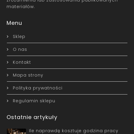
zrozumienia lub zastosowania publikowanych
materiałów.
Menu
Sklep
O nas
Kontakt
Mapa strony
Polityka prywatności
Regulamin sklepu
Ostatnie artykuły
Ile naprawdę kosztuje godzina pracy