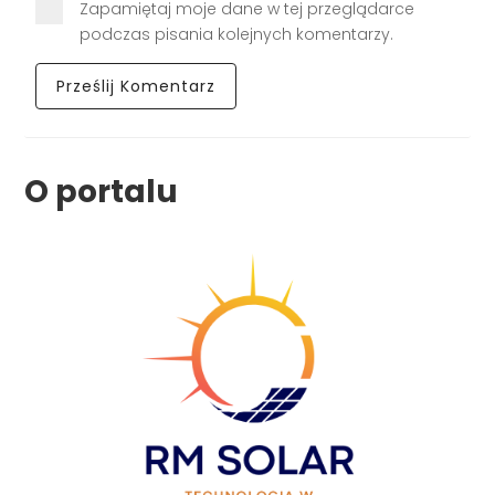
Zapamiętaj moje dane w tej przeglądarce
podczas pisania kolejnych komentarzy.
O portalu