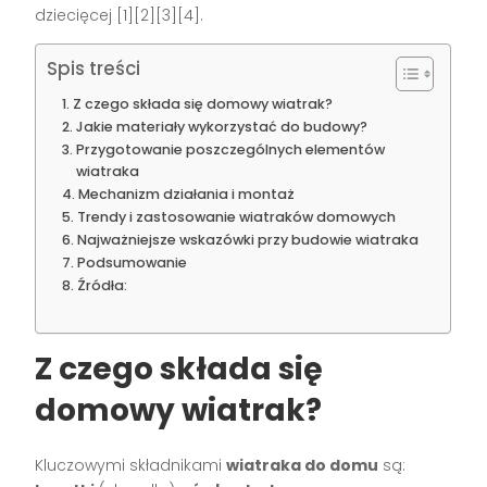
dziecięcej
[1][2][3][4]
.
Spis treści
Z czego składa się domowy wiatrak?
Jakie materiały wykorzystać do budowy?
Przygotowanie poszczególnych elementów
wiatraka
Mechanizm działania i montaż
Trendy i zastosowanie wiatraków domowych
Najważniejsze wskazówki przy budowie wiatraka
Podsumowanie
Źródła:
Z czego składa się
domowy wiatrak?
Kluczowymi składnikami
wiatraka do domu
są: