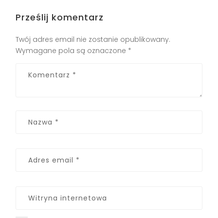
Prześlij komentarz
Twój adres email nie zostanie opublikowany.
Wymagane pola są oznaczone
*