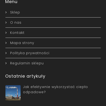
Menu
Sklep
O nas
Kontakt
Mapa strony
Polityka prywatności
Regulamin sklepu
Ostatnie artykuły
Jak efektywnie wykorzystać ciepło
odpadowe?