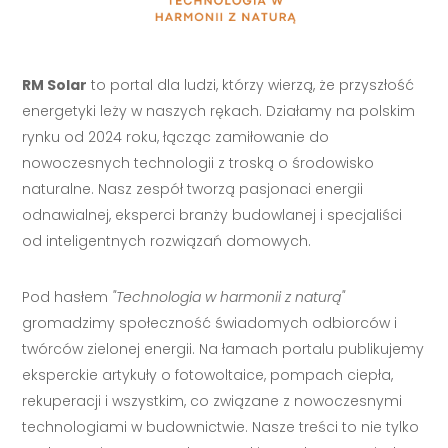
RM Solar
to portal dla ludzi, którzy wierzą, że przyszłość
energetyki leży w naszych rękach. Działamy na polskim
rynku od 2024 roku, łącząc zamiłowanie do
nowoczesnych technologii z troską o środowisko
naturalne. Nasz zespół tworzą pasjonaci energii
odnawialnej, eksperci branży budowlanej i specjaliści
od inteligentnych rozwiązań domowych.
Pod hasłem
"Technologia w harmonii z naturą"
gromadzimy społeczność świadomych odbiorców i
twórców zielonej energii. Na łamach portalu publikujemy
eksperckie artykuły o fotowoltaice, pompach ciepła,
rekuperacji i wszystkim, co związane z nowoczesnymi
technologiami w budownictwie. Nasze treści to nie tylko