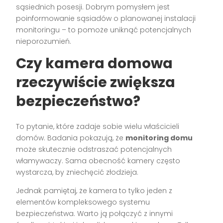
sąsiednich posesji. Dobrym pomysłem jest
poinformowanie sąsiadów o planowanej instalacji
monitoringu – to pomoże uniknąć potencjalnych
nieporozumień.
Czy kamera domowa
rzeczywiście zwiększa
bezpieczeństwo?
To pytanie, które zadaje sobie wielu właścicieli
domów. Badania pokazują, że
monitoring domu
może skutecznie odstraszać potencjalnych
włamywaczy. Sama obecność kamery często
wystarcza, by zniechęcić złodzieja.
Jednak pamiętaj, że kamera to tylko jeden z
elementów kompleksowego systemu
bezpieczeństwa. Warto ją połączyć z innymi