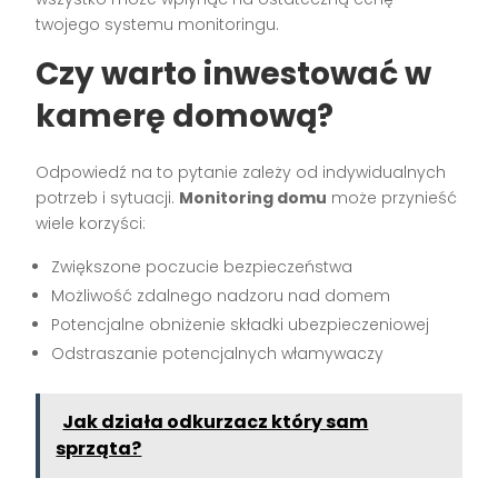
twojego systemu monitoringu.
Czy warto inwestować w
kamerę domową?
Odpowiedź na to pytanie zależy od indywidualnych
potrzeb i sytuacji.
Monitoring domu
może przynieść
wiele korzyści:
Zwiększone poczucie bezpieczeństwa
Możliwość zdalnego nadzoru nad domem
Potencjalne obniżenie składki ubezpieczeniowej
Odstraszanie potencjalnych włamywaczy
Jak działa odkurzacz który sam
sprząta?