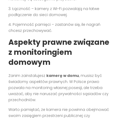
3. Łączność – kamery z Wi-Fi pozwalają na łatwe
podłączenie do sieci domowej.
4. Pojemność pamięci – zastanów się, ile nagrań
chcesz przechowywać.
Aspekty prawne związane
z monitoringiem
domowym
Zanim zainstalujesz
kamerę w domu
, musisz być
świadomy aspektów prawnych. W Polsce prawo
pozwala na monitoring własnej posesji, ale trzeba
uważać, aby nie naruszać prywatności sąsiadów czy
przechodniów.
Warto pamiętać, że kamera nie powinna obejmować
swoim zasięgiem przestrzeni publicznej czy