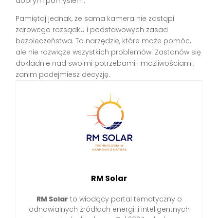
dobrym pomysłem.
Pamiętaj jednak, że sama kamera nie zastąpi
zdrowego rozsądku i podstawowych zasad
bezpieczeństwa. To narzędzie, które może pomóc,
ale nie rozwiąże wszystkich problemów. Zastanów się
dokładnie nad swoimi potrzebami i możliwościami,
zanim podejmiesz decyzję.
RM Solar
RM Solar
to wiodący portal tematyczny o
odnawialnych źródłach energii i inteligentnych