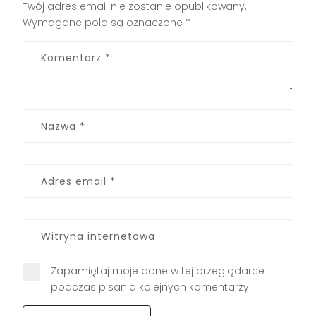
Twój adres email nie zostanie opublikowany.
Wymagane pola są oznaczone
*
Zapamiętaj moje dane w tej przeglądarce
podczas pisania kolejnych komentarzy.