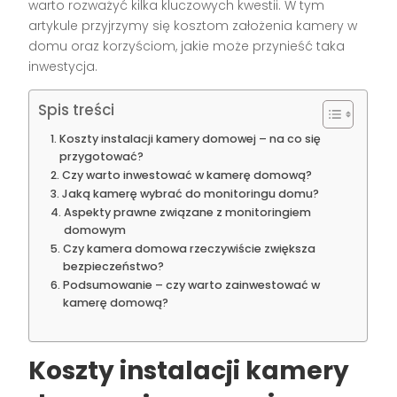
warto rozważyć kilka kluczowych kwestii. W tym
artykule przyjrzymy się kosztom założenia kamery w
domu oraz korzyściom, jakie może przynieść taka
inwestycja.
Spis treści
Koszty instalacji kamery domowej – na co się
przygotować?
Czy warto inwestować w kamerę domową?
Jaką kamerę wybrać do monitoringu domu?
Aspekty prawne związane z monitoringiem
domowym
Czy kamera domowa rzeczywiście zwiększa
bezpieczeństwo?
Podsumowanie – czy warto zainwestować w
kamerę domową?
Koszty instalacji kamery