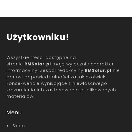
Użytkowniku!
Wszystkie treści dostępne na
stronie
RMSolar.pl
mają wyłącznie charakter
informacyjny. Zespół redakcyjny
RMSolar.pl
nie
ponosi odpowiedzialności za jakiekolwiek
konsekwencje wynikające z niewłaściwego
zrozumienia lub zastosowania publikowanych
materiałów.
Menu
Sklep