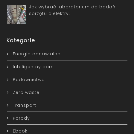
Jak wybrać laboratorium do badań
sprzętu dielektry…
Kategorie
Energia odnawialna
Inteligentny dom
Budownictwo
Zero waste
Transport
Porady
Ebooki