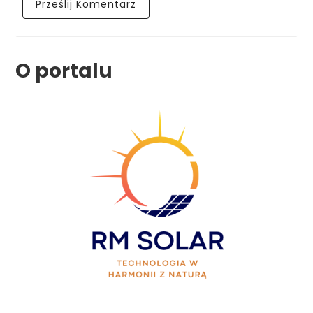
O portalu