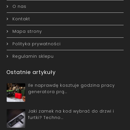
O nas
Kontakt
Mapa strony
Polityka prywatności
Regulamin sklepu
Ostatnie artykuły
Ile naprawdę kosztuje godzina pracy
generatora prą…
Jaki zamek na kod wybrać do drzwi i
furtki? Techno…