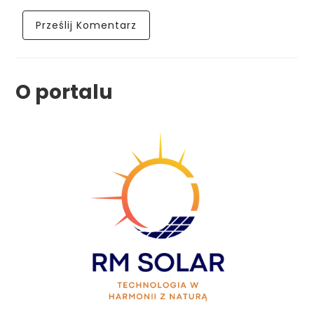
O portalu