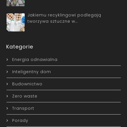
Jakiemu recyklingowi podlegają
tworzywa sztuczne w…
Kategorie
Energia odnawialna
Inteligentny dom
Budownictwo
Zero waste
Transport
Porady