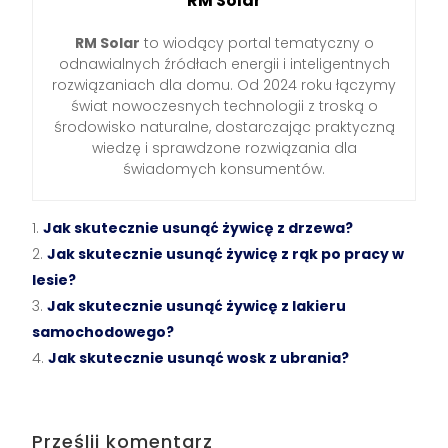
RM Solar
RM Solar
to wiodący portal tematyczny o
odnawialnych źródłach energii i inteligentnych
rozwiązaniach dla domu. Od 2024 roku łączymy
świat nowoczesnych technologii z troską o
środowisko naturalne, dostarczając praktyczną
wiedzę i sprawdzone rozwiązania dla
świadomych konsumentów.
Jak skutecznie usunąć żywicę z drzewa?
Jak skutecznie usunąć żywicę z rąk po pracy w
lesie?
Jak skutecznie usunąć żywicę z lakieru
samochodowego?
Jak skutecznie usunąć wosk z ubrania?
Prześlij komentarz