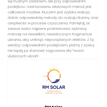
się trudnym zadaniem, ale przy odpowiednim
podejściu i zastosowaniu właściwych metod, jest
całkowicie możliwe. Kluczem jest szybka reakcja,
dobór odpowiedniej metody do rodzaju tkaniny oraz
cierpliwość w procesie czyszczenia. Pamiętaj, że
zawsze warto najpierw przetestować wybraną
metodę na niewielkim, niewidocznym fragmencie
ubrania, aby uniknąć niepożądanych efektów. Z tą
wiedzą i odpowiednim podejściem, plamy z żywicy
nie będą już stanowić zagrożenia dla Twoich
ulubionych ubrań!