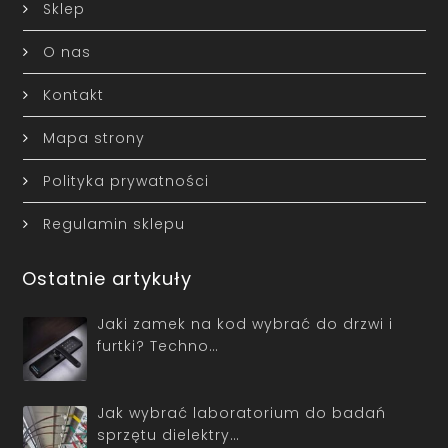
Sklep
O nas
Kontakt
Mapa strony
Polityka prywatności
Regulamin sklepu
Ostatnie artykuły
Jaki zamek na kod wybrać do drzwi i
furtki? Techno…
Jak wybrać laboratorium do badań
sprzętu dielektry…