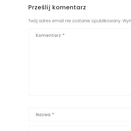
Prześlij komentarz
Twój adres email nie zostanie opublikowany.
Wym