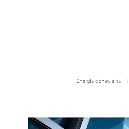
Energia odnawialna