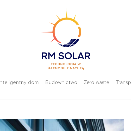
Inteligentny dom
Budownictwo
Zero waste
Transp