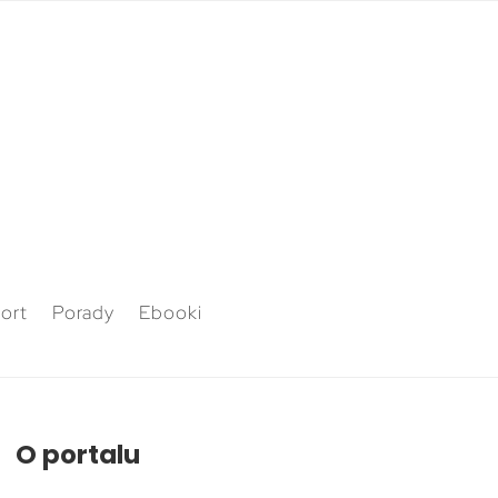
ort
Porady
Ebooki
O portalu