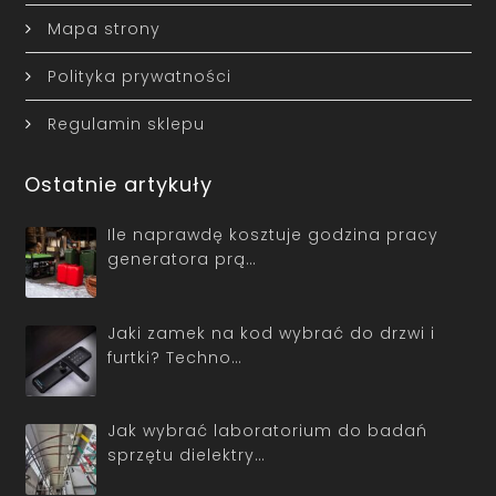
Mapa strony
Polityka prywatności
Regulamin sklepu
Ostatnie artykuły
Ile naprawdę kosztuje godzina pracy
generatora prą…
Jaki zamek na kod wybrać do drzwi i
furtki? Techno…
Jak wybrać laboratorium do badań
sprzętu dielektry…