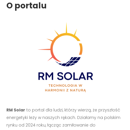
O portalu
RM Solar
to portal dla ludzi, którzy wierzą, że przyszłość
energetyki leży w naszych rękach. Działamy na polskim
rynku od 2024 roku, łącząc zamiłowanie do