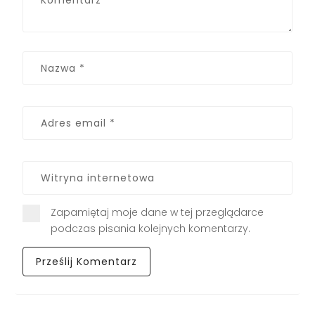
Zapamiętaj moje dane w tej przeglądarce
podczas pisania kolejnych komentarzy.