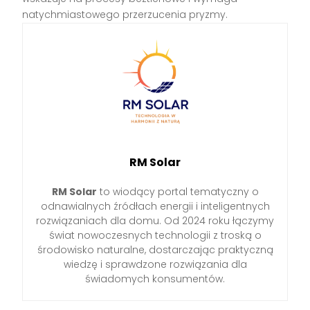
natychmiastowego przerzucenia pryzmy.
RM Solar
RM Solar
to wiodący portal tematyczny o
odnawialnych źródłach energii i inteligentnych
rozwiązaniach dla domu. Od 2024 roku łączymy
świat nowoczesnych technologii z troską o
środowisko naturalne, dostarczając praktyczną
wiedzę i sprawdzone rozwiązania dla
świadomych konsumentów.