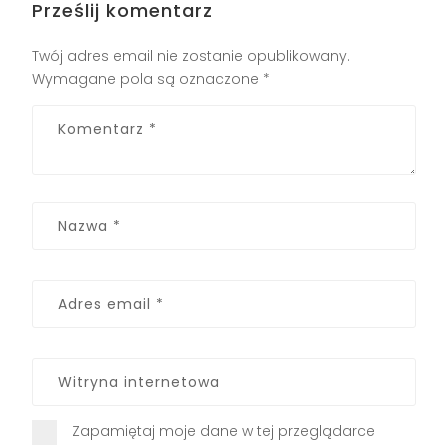
Prześlij komentarz
Twój adres email nie zostanie opublikowany.
Wymagane pola są oznaczone
*
Zapamiętaj moje dane w tej przeglądarce