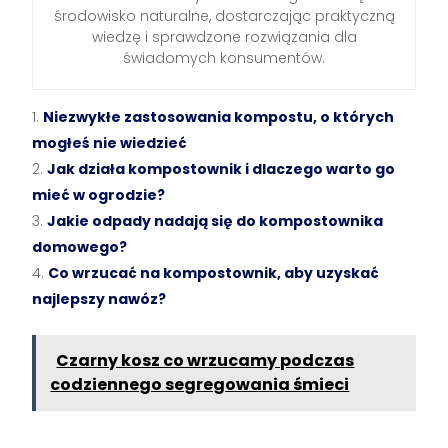
środowisko naturalne, dostarczając praktyczną
wiedzę i sprawdzone rozwiązania dla
świadomych konsumentów.
Niezwykłe zastosowania kompostu, o których
mogłeś nie wiedzieć
Jak działa kompostownik i dlaczego warto go
mieć w ogrodzie?
Jakie odpady nadają się do kompostownika
domowego?
Co wrzucać na kompostownik, aby uzyskać
najlepszy nawóz?
Czarny kosz co wrzucamy podczas
codziennego segregowania śmieci