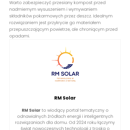
Warto zabezpieczyć przesiany kompost przed
nadmiernym wysuszeniem i wymywaniem
składników pokarmowych przez deszcz. Idealnym
rozwiązaniem jest przykrycie go materiałem
przepuszczającym powietrze, ale chroniącym przed
opadami.
RM Solar
RM Solar
to wiodący portal tematyczny o
odnawialnych źródłach energii i inteligentnych
rozwiązaniach dla domu. Od 2024 roku łączymy
świat nowoczesnych technologii z troską o