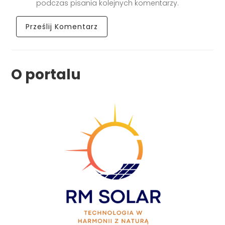
podczas pisania kolejnych komentarzy.
O portalu