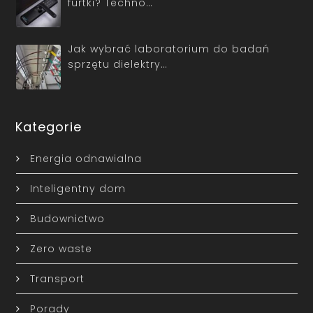
furtki? Techno…
Jak wybrać laboratorium do badań
sprzętu dielektry…
Kategorie
Energia odnawialna
Inteligentny dom
Budownictwo
Zero waste
Transport
Porady