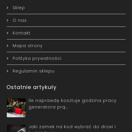
Sklep
O nas
Kontakt
Mapa strony
Polityka prywatności
Regulamin sklepu
Ostatnie artykuły
Ile naprawdę kosztuje godzina pracy
generatora prą…
Jaki zamek na kod wybrać do drzwi i