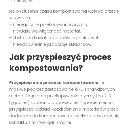
12 miesięcy.
Na wydłużenie czasu kompostowania wpływa przede
wszystkim:
– nieregularne przekopywanie pryzmy
– niewłaściwa wilgotność materiału
– zbyt duże kawałki odpadów organicznych
– nieodpowiednie proporcje składników
Jak przyspieszyć proces
kompostowania?
Przyspieszenie procesu kompostowania
jest
możliwe poprzez zastosowanie kilku sprawdzonych
metod. Regularne przekopywanie pryzmy (co 2-3
tygodnie) zapewnia odpowiednie napowietrzenie i
przyspiesza rozkład. Rozdrobnienie materiałów przed
dodaniem do kompostownika zwiększa powierzchnię
kontaktu z mikroorganizmami.