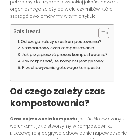
potrzebny do uzyskania wysokiej jakości nawozu
organicznego zależy od wielu czynników, które
szczegółowo omówimy w tym artykule.
Spis treści
Od czego zależy czas kompostowania?
Standardowy czas kompostowania
Jak przyspieszyć proces kompostowania?
Jak rozpoznać, że kompost jest gotowy?
Przechowywanie gotowego kompostu
Od czego zależy czas
kompostowania?
Czas dojrzewania kompostu
jest ściśle związany z
warunkami, jakie stworzymy w kompostowniku.
Kluczową rolę odgrywa odpowiednie napowietrzenie