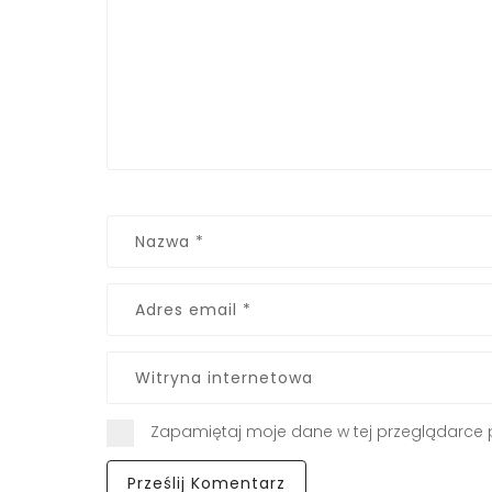
Zapamiętaj moje dane w tej przeglądarce 