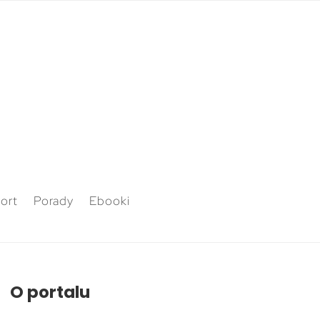
ort
Porady
Ebooki
O portalu