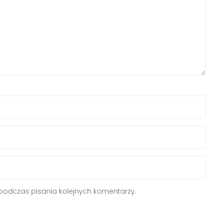
podczas pisania kolejnych komentarzy.