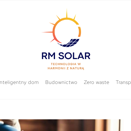
Inteligentny dom
Budownictwo
Zero waste
Transp