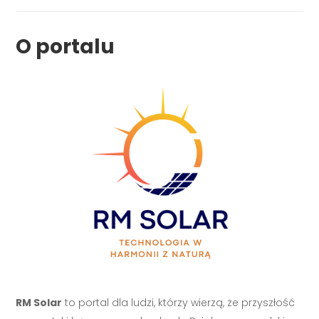
O portalu
RM Solar
to portal dla ludzi, którzy wierzą, że przyszłość