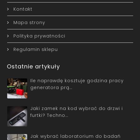
Kontakt
Mapa strony
Polityka prywatności
Regulamin sklepu
Ostatnie artykuły
Ile naprawdę kosztuje godzina pracy
generatora prą…
Jaki zamek na kod wybrać do drzwi i
furtki? Techno…
Jak wybrać laboratorium do badań