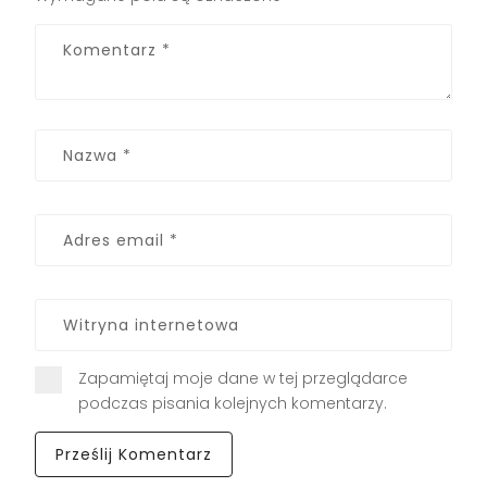
Zapamiętaj moje dane w tej przeglądarce
podczas pisania kolejnych komentarzy.