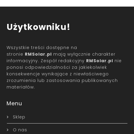
Użytkowniku!
Wszystkie treści dostępne na
stronie
RMSolar.pl
mają wyłącznie charakter
informacyjny. Zespół redakcyjny
RMSolar.pl
nie
ponosi odpowiedzialności za jakiekolwiek
konsekwencje wynikające z niewłaściwego
zrozumienia lub zastosowania publikowanych
materiałów.
Menu
Sklep
O nas