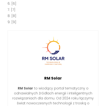
[6]
[7]
[8]
[9]
RM Solar
RM Solar
to wiodący portal tematyczny o
odnawialnych źródłach energii i inteligentnych
rozwiązaniach dla domu. Od 2024 roku łączymy
świat nowoczesnych technologii z troską o