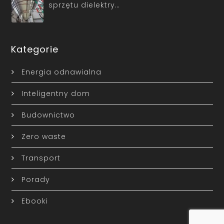
sprzętu dielektry…
Kategorie
Energia odnawialna
Inteligentny dom
Budownictwo
Zero waste
Transport
Porady
Ebooki