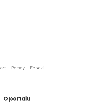
ort
Porady
Ebooki
O portalu