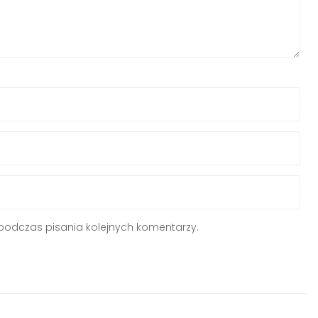
podczas pisania kolejnych komentarzy.