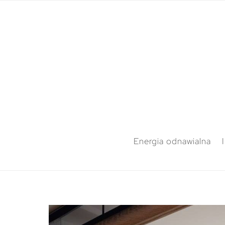
Energia odnawialna