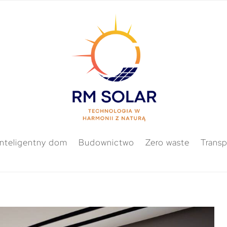
Inteligentny dom
Budownictwo
Zero waste
Transp