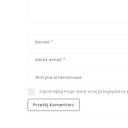
Zapamiętaj moje dane w tej przeglądarce 