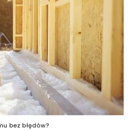
mu bez błędów?