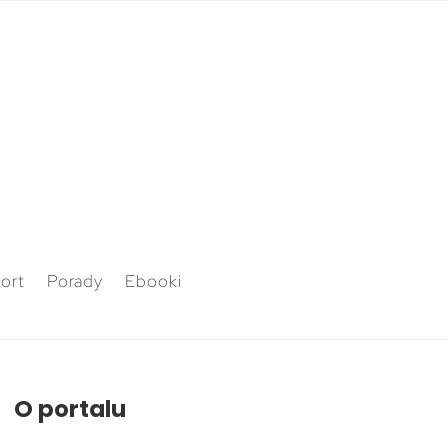
ort
Porady
Ebooki
O portalu