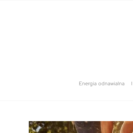
Energia odnawialna