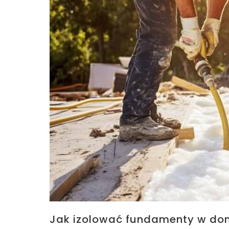
Jak izolować fundamenty w do