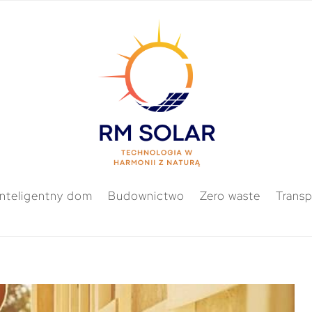
Inteligentny dom
Budownictwo
Zero waste
Transp