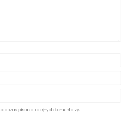
podczas pisania kolejnych komentarzy.