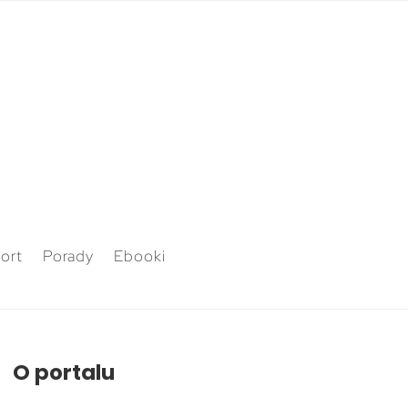
ort
Porady
Ebooki
O portalu