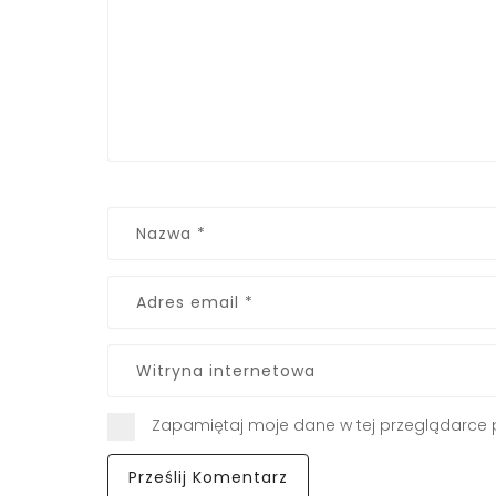
Zapamiętaj moje dane w tej przeglądarce 