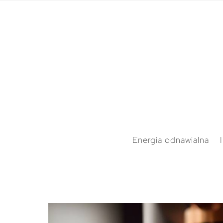
Energia odnawialna