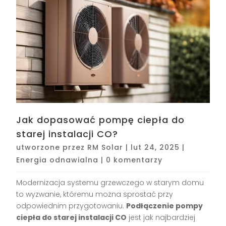
Jak dopasować pompę ciepła do
starej instalacji CO?
utworzone przez
RM Solar
|
lut 24, 2025
|
Energia odnawialna
|
0 komentarzy
Modernizacja systemu grzewczego w starym domu
to wyzwanie, któremu można sprostać przy
odpowiednim przygotowaniu.
Podłączenie pompy
ciepła do starej instalacji CO
jest jak najbardziej