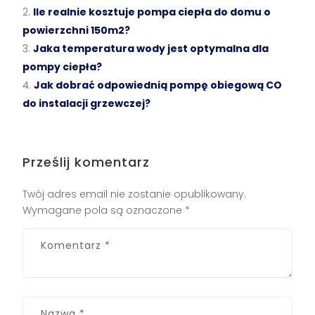
Ile realnie kosztuje pompa ciepła do domu o
powierzchni 150m2?
Jaka temperatura wody jest optymalna dla
pompy ciepła?
Jak dobrać odpowiednią pompę obiegową CO
do instalacji grzewczej?
Prześlij komentarz
Twój adres email nie zostanie opublikowany.
Wymagane pola są oznaczone
*