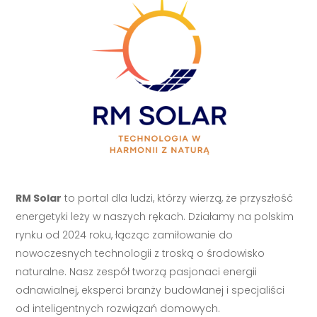
RM Solar
to portal dla ludzi, którzy wierzą, że przyszłość
energetyki leży w naszych rękach. Działamy na polskim
rynku od 2024 roku, łącząc zamiłowanie do
nowoczesnych technologii z troską o środowisko
naturalne. Nasz zespół tworzą pasjonaci energii
odnawialnej, eksperci branży budowlanej i specjaliści
od inteligentnych rozwiązań domowych.