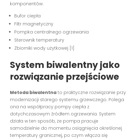
komponentów:
Bufor ciepła
Filtr magnetyczny
Pompka centralnego ogrzewania
Sterownik temperatury
Zbiorniki wody użytkowej [1]
System biwalentny jako
rozwiązanie przejściowe
Metoda biwalentna
to praktyczne rozwiązanie przy
modernizacji starego systemu grzewczego. Polega
ona na współpracy pompy ciepła z
dotychczasowym źródłem ogrzewania. System
działa w ten sposób, że pompa pracuje
samodzielnie do momentu osiągnięcia określonej
temperatury granicznej, po czym włącza się