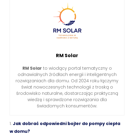
RM Solar
RM Solar
to wiodący portal tematyczny o
odnawialnych źródłach energii i inteligentnych
rozwiązaniach dla domu. Od 2024 roku łączymy
świat nowoczesnych technologii z troską o
środowisko naturalne, dostarczając praktyczną
wiedzę i sprawdzone rozwiązania dla
świadomych konsumentów.
Jak dobrać odpowiedni bojler do pompy ciepła
w domu?