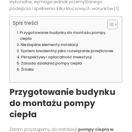
wykonalne, wymaga jednak przemyślanego
podejścia i spełnienia kilku kluczowych warunków [1].
Spis treści
Przygotowanie budynku do montażu pompy
ciepła
Niezbędne elementy instalacji
System biwalentny jako rozwiązanie przejściowe
Perspektywy i opłacalność inwestycji
Zasada działania pompy ciepła
Źródła:
Przygotowanie budynku
do montażu pompy
ciepła
Zanim przystąpimy do instalacji
pompy ciepła w