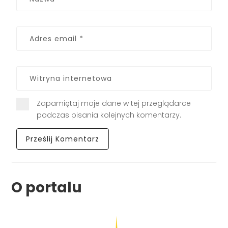
Zapamiętaj moje dane w tej przeglądarce
podczas pisania kolejnych komentarzy.
O portalu