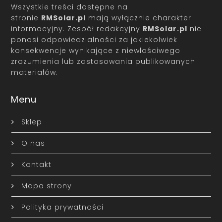
Wszystkie treści dostępne na
stronie
RMSolar.pl
mają wyłącznie charakter
informacyjny. Zespół redakcyjny
RMSolar.pl
nie
ponosi odpowiedzialności za jakiekolwiek
konsekwencje wynikające z niewłaściwego
zrozumienia lub zastosowania publikowanych
materiałów.
Menu
Sklep
O nas
Kontakt
Mapa strony
Polityka prywatności