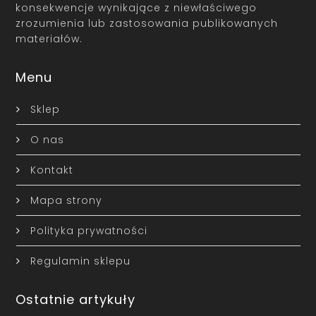
konsekwencje wynikające z niewłaściwego
zrozumienia lub zastosowania publikowanych
materiałów.
Menu
Sklep
O nas
Kontakt
Mapa strony
Polityka prywatności
Regulamin sklepu
Ostatnie artykuły