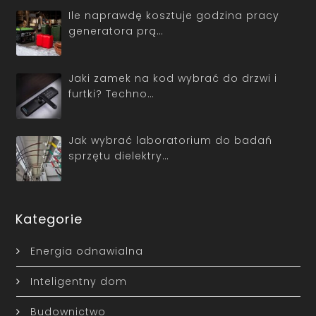
Ile naprawdę kosztuje godzina pracy
generatora prą…
Jaki zamek na kod wybrać do drzwi i
furtki? Techno…
Jak wybrać laboratorium do badań
sprzętu dielektry…
Kategorie
Energia odnawialna
Inteligentny dom
Budownictwo