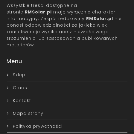
Wszystkie treści dostępne na
stronie
RMSolar.pl
mają wyłącznie charakter
informacyjny. Zespół redakcyjny
RMSolar.pl
nie
ponosi odpowiedzialności za jakiekolwiek
konsekwencje wynikające z niewłaściwego
zrozumienia lub zastosowania publikowanych
materiałów.
Menu
Sklep
O nas
Kontakt
Mapa strony
Polityka prywatności