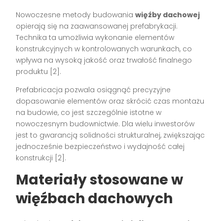
Nowoczesne metody budowania
więźby dachowej
opierają się na zaawansowanej prefabrykacji.
Technika ta umożliwia wykonanie elementów
konstrukcyjnych w kontrolowanych warunkach, co
wpływa na wysoką jakość oraz trwałość finalnego
produktu [2].
Prefabricacja pozwala osiągnąć precyzyjne
dopasowanie elementów oraz skrócić czas montażu
na budowie, co jest szczególnie istotne w
nowoczesnym budownictwie. Dla wielu inwestorów
jest to gwarancją solidności strukturalnej, zwiększając
jednocześnie bezpieczeństwo i wydajność całej
konstrukcji [2].
Materiały stosowane w
więźbach dachowych