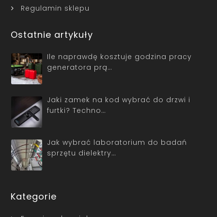
Regulamin sklepu
Ostatnie artykuły
Ile naprawdę kosztuje godzina pracy
generatora prą…
Jaki zamek na kod wybrać do drzwi i
furtki? Techno…
Jak wybrać laboratorium do badań
sprzętu dielektry…
Kategorie