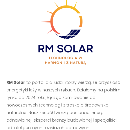
RM Solar
to portal dla ludzi, którzy wierzą, że przyszłość
energetyki leży w naszych rękach. Działamy na polskim
rynku od 2024 roku, łącząc zamiłowanie do
nowoczesnych technologii z troską o środowisko
naturalne. Nasz zespół tworzą pasjonaci energii
odnawialnej, eksperci branży budowlanej i specjaliści
od inteligentnych rozwiązań domowych.