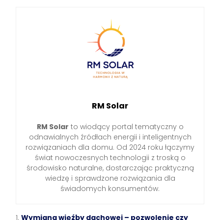
RM Solar
RM Solar
to wiodący portal tematyczny o
odnawialnych źródłach energii i inteligentnych
rozwiązaniach dla domu. Od 2024 roku łączymy
świat nowoczesnych technologii z troską o
środowisko naturalne, dostarczając praktyczną
wiedzę i sprawdzone rozwiązania dla
świadomych konsumentów.
Wymiana więźby dachowej – pozwolenie czy