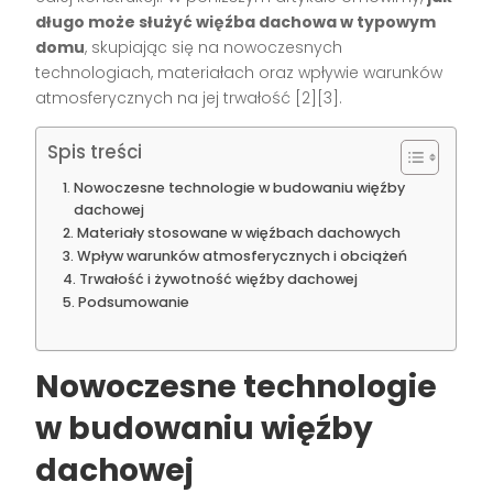
długo może służyć więźba dachowa w typowym
domu
, skupiając się na nowoczesnych
technologiach, materiałach oraz wpływie warunków
atmosferycznych na jej trwałość [2][3].
Spis treści
Nowoczesne technologie w budowaniu więźby
dachowej
Materiały stosowane w więźbach dachowych
Wpływ warunków atmosferycznych i obciążeń
Trwałość i żywotność więźby dachowej
Podsumowanie
Nowoczesne technologie
w budowaniu więźby
dachowej