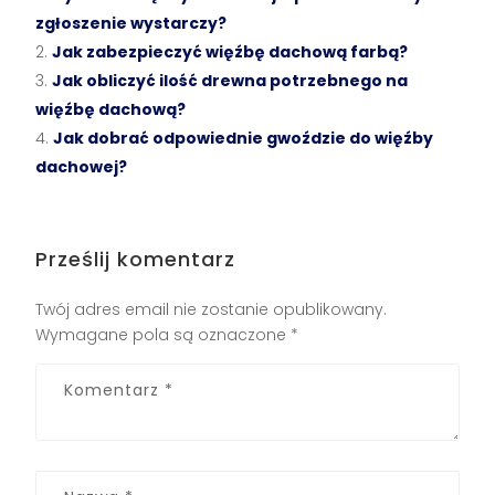
zgłoszenie wystarczy?
Jak zabezpieczyć więźbę dachową farbą?
Jak obliczyć ilość drewna potrzebnego na
więźbę dachową?
Jak dobrać odpowiednie gwoździe do więźby
dachowej?
Prześlij komentarz
Twój adres email nie zostanie opublikowany.
Wymagane pola są oznaczone
*