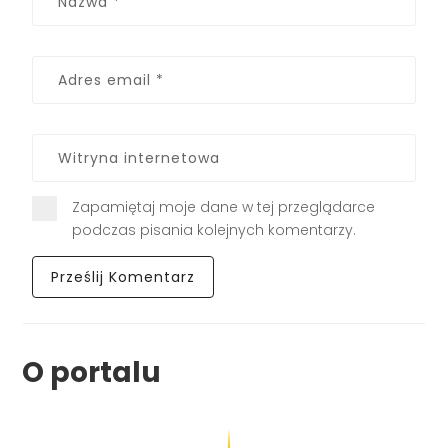
Zapamiętaj moje dane w tej przeglądarce
podczas pisania kolejnych komentarzy.
O portalu