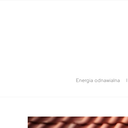
Energia odnawialna