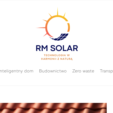
Inteligentny dom
Budownictwo
Zero waste
Transp