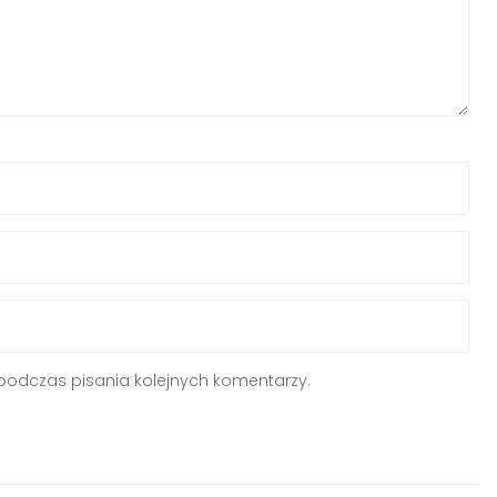
podczas pisania kolejnych komentarzy.