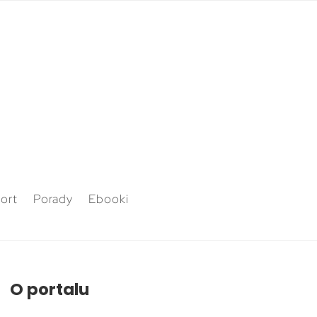
ort
Porady
Ebooki
O portalu