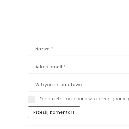
Zapamiętaj moje dane w tej przeglądarce 