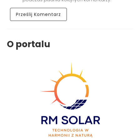
O portalu