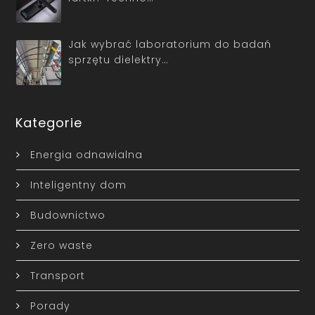
Jak wybrać laboratorium do badań
sprzętu dielektry…
Kategorie
Energia odnawialna
Inteligentny dom
Budownictwo
Zero waste
Transport
Porady