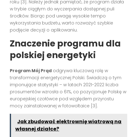
roku [3]. Należy jednak pamiętać, że program działa
w trybie ciągłym do wyczerpania dostępnej puli
środków. Biorąc pod uwagę wysokie tempo
wykorzystania budżetu, warto rozważyć szybkie
podjęcie decyzji o aplikowaniu.
Znaczenie programu dla
polskiej energetyki
Program Mój Prąd
odgrywa kluczową rolę w
transformacji energetycznej Polski. Świadczą o tym
imponujące statystyki – w latach 2021-2022 liczba
prosumentów wzrosła o 61%, co pozycjonuje Polskę w
europejskiej czołówce pod względem przyrostu
mocy zainstalowanej w fotowoltaice [3].
Jak zbudować elektrownię wiatrową na
własnej działce?