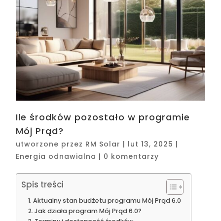
Ile środków pozostało w programie
Mój Prąd?
utworzone przez
RM Solar
|
lut 13, 2025
|
Energia odnawialna
|
0 komentarzy
Spis treści
Aktualny stan budżetu programu Mój Prąd 6.0
Jak działa program Mój Prąd 6.0?