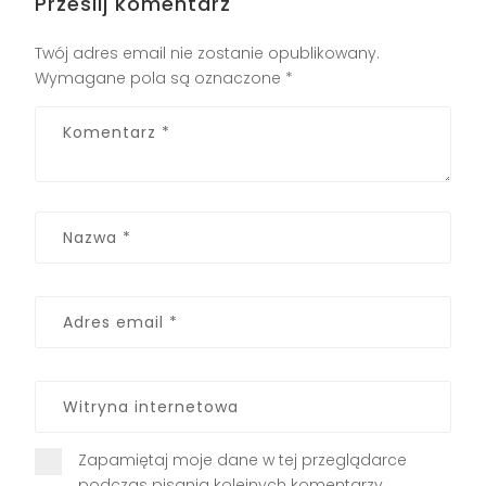
Prześlij komentarz
Twój adres email nie zostanie opublikowany.
Wymagane pola są oznaczone
*
Zapamiętaj moje dane w tej przeglądarce
podczas pisania kolejnych komentarzy.