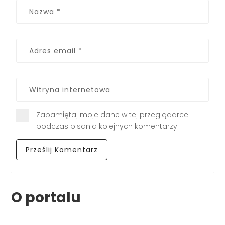
Zapamiętaj moje dane w tej przeglądarce
podczas pisania kolejnych komentarzy.
O portalu