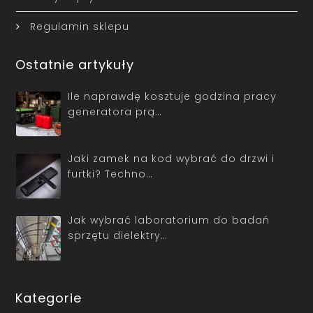
Regulamin sklepu
Ostatnie artykuły
Ile naprawdę kosztuje godzina pracy
generatora prą…
Jaki zamek na kod wybrać do drzwi i
furtki? Techno…
Jak wybrać laboratorium do badań
sprzętu dielektry…
Kategorie