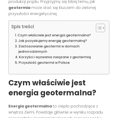
produkcji prądu. Przyjrzyjmy się bliżej temu, jak
geotermia
może stać się kluczem do zielonej
przyszłości energetycznej.
Spis treści
Czym właściwie jest energia geotermalna?
Jak pozyskujemy energię geotermalną?
Zastosowanie geotermii w domach
jednorodzinnych
Korzyści i wyzwania związane z geotermią
Przyszłość geotermii w Polsce
Czym właściwie jest
energia geotermalna?
Energia geotermalna
to ciepło pochodzące z
wnętrza Ziemi. Powstaje głównie w wyniku rozpadu