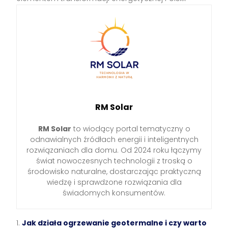
RM Solar
RM Solar
to wiodący portal tematyczny o
odnawialnych źródłach energii i inteligentnych
rozwiązaniach dla domu. Od 2024 roku łączymy
świat nowoczesnych technologii z troską o
środowisko naturalne, dostarczając praktyczną
wiedzę i sprawdzone rozwiązania dla
świadomych konsumentów.
Jak działa ogrzewanie geotermalne i czy warto