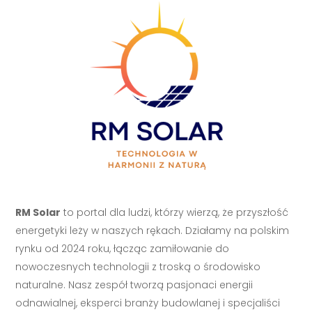
RM Solar
to portal dla ludzi, którzy wierzą, że przyszłość
energetyki leży w naszych rękach. Działamy na polskim
rynku od 2024 roku, łącząc zamiłowanie do
nowoczesnych technologii z troską o środowisko
naturalne. Nasz zespół tworzą pasjonaci energii
odnawialnej, eksperci branży budowlanej i specjaliści