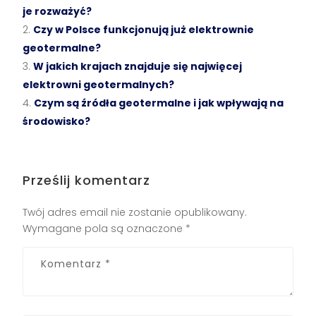
je rozważyć?
Czy w Polsce funkcjonują już elektrownie
geotermalne?
W jakich krajach znajduje się najwięcej
elektrowni geotermalnych?
Czym są źródła geotermalne i jak wpływają na
środowisko?
Prześlij komentarz
Twój adres email nie zostanie opublikowany.
Wymagane pola są oznaczone
*