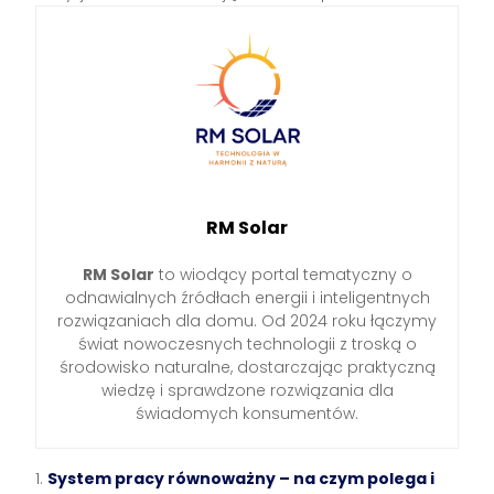
RM Solar
RM Solar
to wiodący portal tematyczny o
odnawialnych źródłach energii i inteligentnych
rozwiązaniach dla domu. Od 2024 roku łączymy
świat nowoczesnych technologii z troską o
środowisko naturalne, dostarczając praktyczną
wiedzę i sprawdzone rozwiązania dla
świadomych konsumentów.
System pracy równoważny – na czym polega i