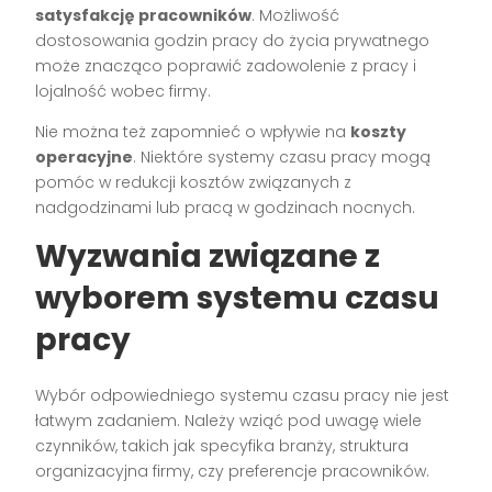
satysfakcję pracowników
. Możliwość
dostosowania godzin pracy do życia prywatnego
może znacząco poprawić zadowolenie z pracy i
lojalność wobec firmy.
Nie można też zapomnieć o wpływie na
koszty
operacyjne
. Niektóre systemy czasu pracy mogą
pomóc w redukcji kosztów związanych z
nadgodzinami lub pracą w godzinach nocnych.
Wyzwania związane z
wyborem systemu czasu
pracy
Wybór odpowiedniego systemu czasu pracy nie jest
łatwym zadaniem. Należy wziąć pod uwagę wiele
czynników, takich jak specyfika branży, struktura
organizacyjna firmy, czy preferencje pracowników.