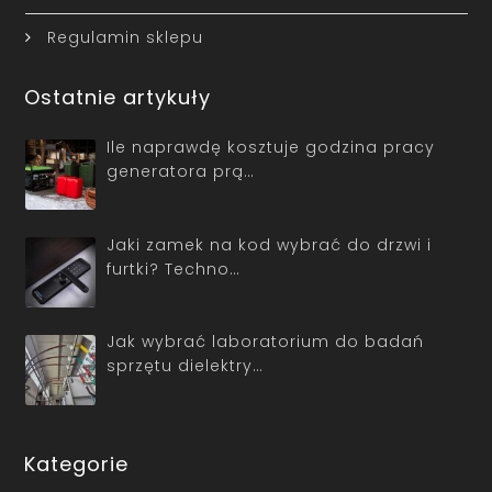
Regulamin sklepu
Ostatnie artykuły
Ile naprawdę kosztuje godzina pracy
generatora prą…
Jaki zamek na kod wybrać do drzwi i
furtki? Techno…
Jak wybrać laboratorium do badań
sprzętu dielektry…
Kategorie