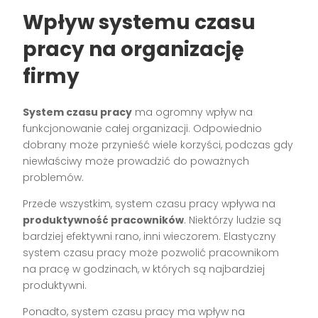
Wpływ systemu czasu
pracy na organizację
firmy
System czasu pracy
ma ogromny wpływ na
funkcjonowanie całej organizacji. Odpowiednio
dobrany może przynieść wiele korzyści, podczas gdy
niewłaściwy może prowadzić do poważnych
problemów.
Przede wszystkim, system czasu pracy wpływa na
produktywność pracowników
. Niektórzy ludzie są
bardziej efektywni rano, inni wieczorem. Elastyczny
system czasu pracy może pozwolić pracownikom
na pracę w godzinach, w których są najbardziej
produktywni.
Ponadto, system czasu pracy ma wpływ na