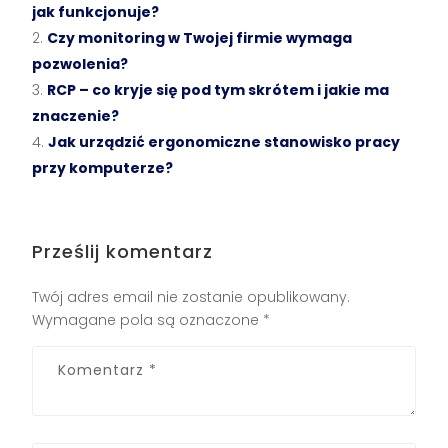
jak funkcjonuje?
Czy monitoring w Twojej firmie wymaga
pozwolenia?
RCP – co kryje się pod tym skrótem i jakie ma
znaczenie?
Jak urządzić ergonomiczne stanowisko pracy
przy komputerze?
Prześlij komentarz
Twój adres email nie zostanie opublikowany.
Wymagane pola są oznaczone
*