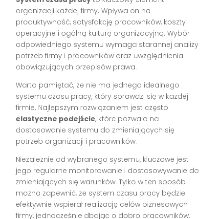
organizacji każdej firmy. Wpływa on na
produktywność, satysfakcję pracowników, koszty
operacyjne i ogólną kulturę organizacyjną. Wybór
odpowiedniego systemu wymaga starannej analizy
potrzeb firmy i pracowników oraz uwzględnienia
obowiązujących przepisów prawa.
Warto pamiętać, że nie ma jednego idealnego
systemu czasu pracy, który sprawdzi się w każdej
firmie. Najlepszym rozwiązaniem jest często
elastyczne podejście
, które pozwala na
dostosowanie systemu do zmieniających się
potrzeb organizacji i pracowników.
Niezależnie od wybranego systemu, kluczowe jest
jego regularne monitorowanie i dostosowywanie do
zmieniających się warunków. Tylko w ten sposób
można zapewnić, że system czasu pracy będzie
efektywnie wspierał realizację celów biznesowych
firmy, jednocześnie dbając o dobro pracowników.