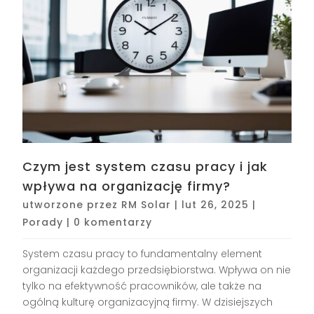
Czym jest system czasu pracy i jak
wpływa na organizację firmy?
utworzone przez
RM Solar
|
lut 26, 2025
|
Porady
|
0 komentarzy
System czasu pracy to fundamentalny element
organizacji każdego przedsiębiorstwa. Wpływa on nie
tylko na efektywność pracowników, ale także na
ogólną kulturę organizacyjną firmy. W dzisiejszych