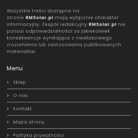
Wszystkie treści dostępne na
stronie
RMSolar.pl
mają wyłącznie charakter
informacyjny. Zespół redakcyjny
RMSolar.pl
nie
ponosi odpowiedzialności za jakiekolwiek
konsekwencje wynikające z niewłaściwego
zrozumienia lub zastosowania publikowanych
materiałów.
Menu
Sklep
O nas
Kontakt
Mapa strony
Polityka prywatności