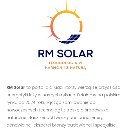
RM Solar
to portal dla ludzi, którzy wierzą, że przyszłość
energetyki leży w naszych rękach. Działamy na polskim
rynku od 2024 roku, łącząc zamiłowanie do
nowoczesnych technologii z troską o środowisko
naturalne. Nasz zespół tworzą pasjonaci energii
odnawialnej, eksperci branży budowlanej i specjaliści