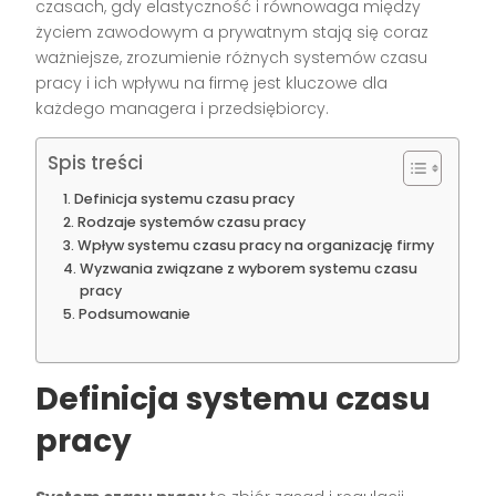
czasach, gdy elastyczność i równowaga między
życiem zawodowym a prywatnym stają się coraz
ważniejsze, zrozumienie różnych systemów czasu
pracy i ich wpływu na firmę jest kluczowe dla
każdego managera i przedsiębiorcy.
Spis treści
Definicja systemu czasu pracy
Rodzaje systemów czasu pracy
Wpływ systemu czasu pracy na organizację firmy
Wyzwania związane z wyborem systemu czasu
pracy
Podsumowanie
Definicja systemu czasu
pracy