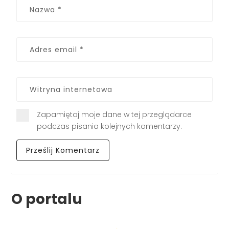
Zapamiętaj moje dane w tej przeglądarce
podczas pisania kolejnych komentarzy.
O portalu