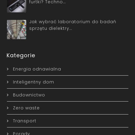
furtki? Techno…
Jak wybrać laboratorium do badań
sprzętu dielektry…
Kategorie
Energia odnawialna
Inteligentny dom
Budownictwo
Zero waste
Transport
Porady