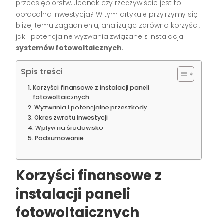
przedsiębiorstw. Jednak czy rzeczywiście jest to
opłacalna inwestycja? W tym artykule przyjrzymy się
bliżej temu zagadnieniu, analizując zarówno korzyści,
jak i potencjalne wyzwania związane z instalacją
systemów fotowoltaicznych
.
Spis treści
Korzyści finansowe z instalacji paneli
fotowoltaicznych
Wyzwania i potencjalne przeszkody
Okres zwrotu inwestycji
Wpływ na środowisko
Podsumowanie
Korzyści finansowe z
instalacji paneli
fotowoltaicznych