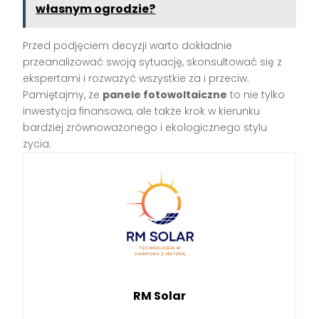
własnym ogrodzie?
Przed podjęciem decyzji warto dokładnie
przeanalizować swoją sytuację, skonsultować się z
ekspertami i rozważyć wszystkie za i przeciw.
Pamiętajmy, że
panele fotowoltaiczne
to nie tylko
inwestycja finansowa, ale także krok w kierunku
bardziej zrównoważonego i ekologicznego stylu
życia.
RM Solar