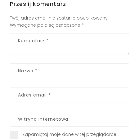
Prześlij komentarz
Twój adres email nie zostanie opublikowany.
Wymagane pola są oznaczone
*
Zapamiętaj moje dane w tej przeglądarce