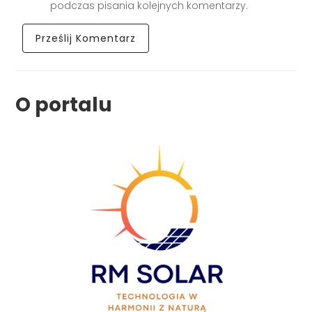
podczas pisania kolejnych komentarzy.
O portalu