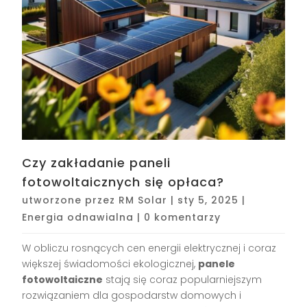
Czy zakładanie paneli
fotowoltaicznych się opłaca?
utworzone przez
RM Solar
|
sty 5, 2025
|
Energia odnawialna
|
0 komentarzy
W obliczu rosnących cen energii elektrycznej i coraz
większej świadomości ekologicznej,
panele
fotowoltaiczne
stają się coraz popularniejszym
rozwiązaniem dla gospodarstw domowych i