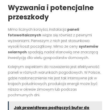
Wyzwania i potencjalne
przeszkody
Mimo licznych korzyści, instalacja
paneli
fotowoltaicznych
wiąże się również z pewnymi
wyzwaniami. Pierwszym z nich jest stosunkowo
wysoki koszt początkowy. Mimo że ceny
systemów
solarnych
spadają, nadal stanowią one znaczącą
inwestycję dla wielu gospodarstw domowych.
Kolejnym aspektem do rozważenia jest efektywność
paneli w różnych warunkach pogodowych. W Polsce,
gdzie nasłonecznienie nie jest tak intensywne jak w
krajach południowych, produkcja energii może być
niższa w okresie zimowym lub podczas
pochmurnych dni.
Jak prawidłowo podłączyć bufor do