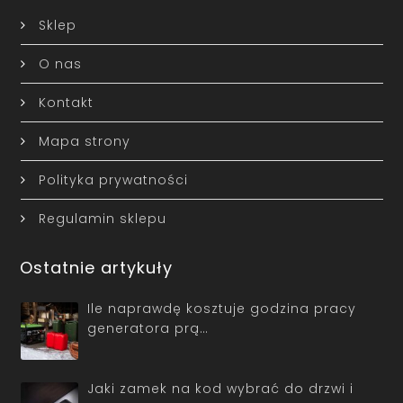
Sklep
O nas
Kontakt
Mapa strony
Polityka prywatności
Regulamin sklepu
Ostatnie artykuły
Ile naprawdę kosztuje godzina pracy
generatora prą…
Jaki zamek na kod wybrać do drzwi i