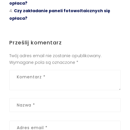
opłaca?
Czy zakładanie paneli fotowoltaicznych się
opłaca?
Prześlij komentarz
Twój adres email nie zostanie opublikowany.
Wymagane pola są oznaczone
*