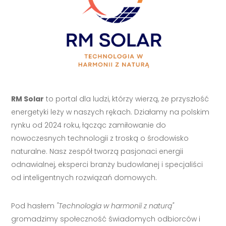
RM Solar
to portal dla ludzi, którzy wierzą, że przyszłość
energetyki leży w naszych rękach. Działamy na polskim
rynku od 2024 roku, łącząc zamiłowanie do
nowoczesnych technologii z troską o środowisko
naturalne. Nasz zespół tworzą pasjonaci energii
odnawialnej, eksperci branży budowlanej i specjaliści
od inteligentnych rozwiązań domowych.
Pod hasłem
"Technologia w harmonii z naturą"
gromadzimy społeczność świadomych odbiorców i