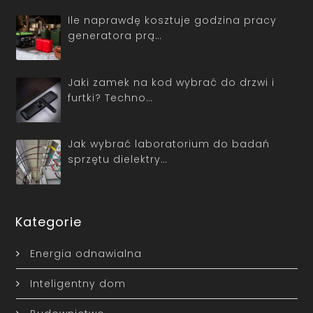
Ile naprawdę kosztuje godzina pracy
generatora prą…
Jaki zamek na kod wybrać do drzwi i
furtki? Techno…
Jak wybrać laboratorium do badań
sprzętu dielektry…
Kategorie
Energia odnawialna
Inteligentny dom