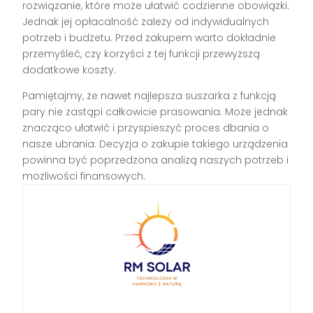
rozwiązanie, które może ułatwić codzienne obowiązki.
Jednak jej opłacalność zależy od indywidualnych
potrzeb i budżetu. Przed zakupem warto dokładnie
przemyśleć, czy korzyści z tej funkcji przewyższą
dodatkowe koszty.
Pamiętajmy, że nawet najlepsza suszarka z funkcją
pary nie zastąpi całkowicie prasowania. Może jednak
znacząco ułatwić i przyspieszyć proces dbania o
nasze ubrania. Decyzja o zakupie takiego urządzenia
powinna być poprzedzona analizą naszych potrzeb i
możliwości finansowych.