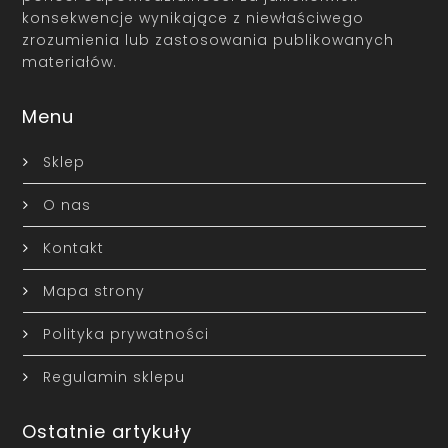
konsekwencje wynikające z niewłaściwego
zrozumienia lub zastosowania publikowanych
materiałów.
Menu
Sklep
O nas
Kontakt
Mapa strony
Polityka prywatności
Regulamin sklepu
Ostatnie artykuły