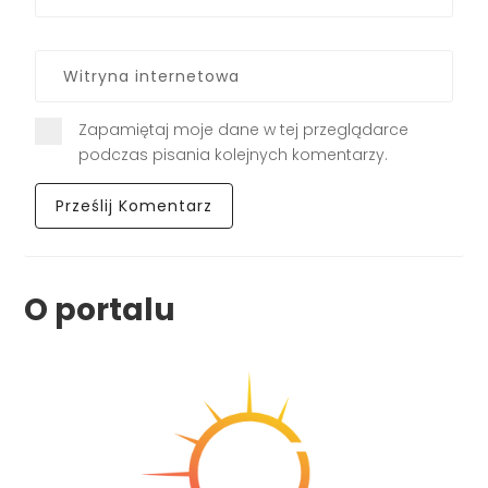
Zapamiętaj moje dane w tej przeglądarce
podczas pisania kolejnych komentarzy.
O portalu