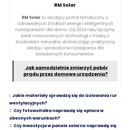
RM Solar
RM Solar
to wiodący portal tematyczny o
odnawialnych źródłach energii i inteligentnych
rozwiązaniach dla domu. Od 2024 roku łączymy
świat nowoczesnych technologii z troską o
środowisko naturalne, dostarczając praktyczną
wiedzę i sprawdzone rozwiązania dla
świadomych konsumentów.
Jak samodzielnie zmierzyć pobór
prądu przez domowe urządzenia?
Jakie materiały sprawdzą się do izolowania rur
wentylacyjnych?
Czy fotowoltaika naprawdę się opłaca w
obecnych warunkach?
Czy inwestycja w panele solarne naprawdę się