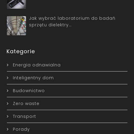
Jak wybrać laboratorium do badań
sprzętu dielektry…
Kategorie
Energia odnawialna
Inteligentny dom
Budownictwo
Zero waste
Transport
Porady