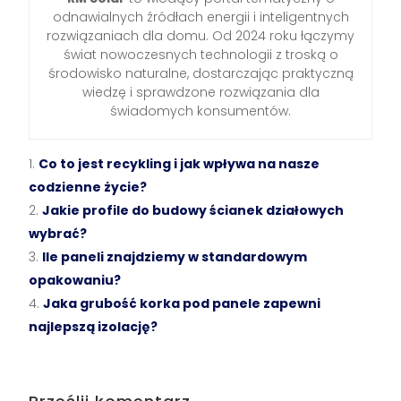
odnawialnych źródłach energii i inteligentnych
rozwiązaniach dla domu. Od 2024 roku łączymy
świat nowoczesnych technologii z troską o
środowisko naturalne, dostarczając praktyczną
wiedzę i sprawdzone rozwiązania dla
świadomych konsumentów.
Co to jest recykling i jak wpływa na nasze
codzienne życie?
Jakie profile do budowy ścianek działowych
wybrać?
Ile paneli znajdziemy w standardowym
opakowaniu?
Jaka grubość korka pod panele zapewni
najlepszą izolację?