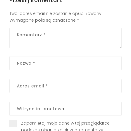
Prześlij komentarz
Twój adres email nie zostanie opublikowany.
Wymagane pola są oznaczone
*
Zapamiętaj moje dane w tej przeglądarce
podczas pisania kolejnych komentarzy.