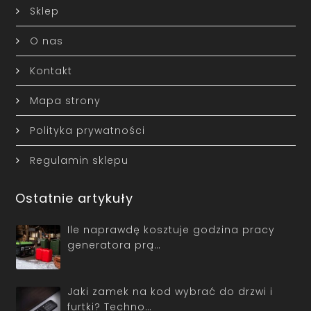
Sklep
O nas
Kontakt
Mapa strony
Polityka prywatności
Regulamin sklepu
Ostatnie artykuły
Ile naprawdę kosztuje godzina pracy
generatora prą…
Jaki zamek na kod wybrać do drzwi i
furtki? Techno…