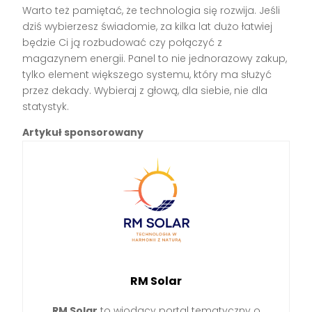
Warto też pamiętać, że technologia się rozwija. Jeśli
dziś wybierzesz świadomie, za kilka lat dużo łatwiej
będzie Ci ją rozbudować czy połączyć z
magazynem energii. Panel to nie jednorazowy zakup,
tylko element większego systemu, który ma służyć
przez dekady. Wybieraj z głową, dla siebie, nie dla
statystyk.
Artykuł sponsorowany
RM Solar
RM Solar
to wiodący portal tematyczny o