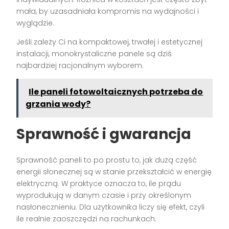
mała, by uzasadniała kompromis na wydajności i
wyglądzie.
Jeśli zależy Ci na kompaktowej, trwałej i estetycznej
instalacji, monokrystaliczne panele są dziś
najbardziej racjonalnym wyborem.
Ile paneli fotowoltaicznych potrzeba do
grzania wody?
Sprawność i gwarancja
Sprawność paneli to po prostu to, jak dużą część
energii słonecznej są w stanie przekształcić w energię
elektryczną. W praktyce oznacza to, ile prądu
wyprodukują w danym czasie i przy określonym
nasłonecznieniu. Dla użytkownika liczy się efekt, czyli
ile realnie zaoszczędzi na rachunkach.