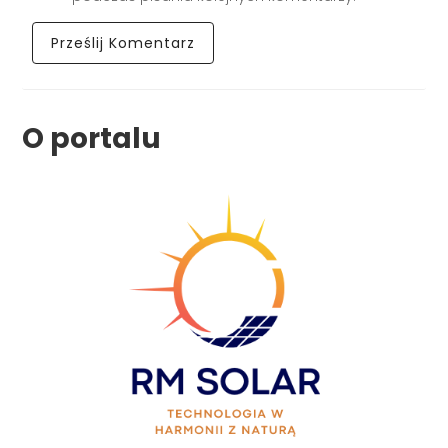
O portalu