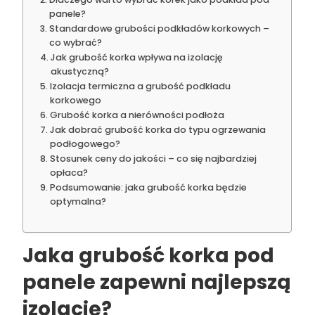
panele?
Standardowe grubości podkładów korkowych –
co wybrać?
Jak grubość korka wpływa na izolację
akustyczną?
Izolacja termiczna a grubość podkładu
korkowego
Grubość korka a nierówności podłoża
Jak dobrać grubość korka do typu ogrzewania
podłogowego?
Stosunek ceny do jakości – co się najbardziej
opłaca?
Podsumowanie: jaka grubość korka będzie
optymalna?
Jaka grubość korka pod
panele zapewni najlepszą
izolację?