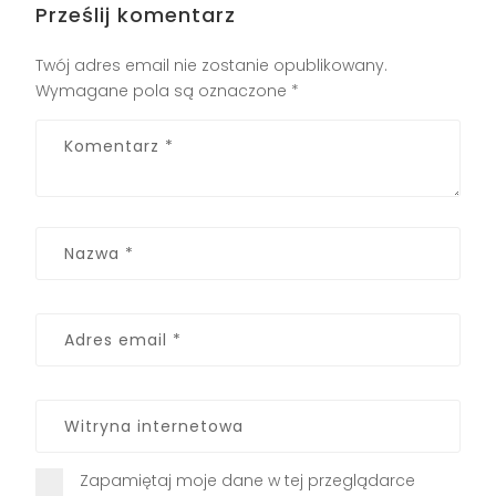
Prześlij komentarz
Twój adres email nie zostanie opublikowany.
Wymagane pola są oznaczone
*
Zapamiętaj moje dane w tej przeglądarce