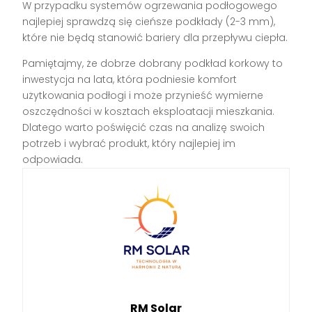
W przypadku systemów ogrzewania podłogowego
najlepiej sprawdzą się cieńsze podkłady (2-3 mm),
które nie będą stanowić bariery dla przepływu ciepła.
Pamiętajmy, że dobrze dobrany podkład korkowy to
inwestycja na lata, która podniesie komfort
użytkowania podłogi i może przynieść wymierne
oszczędności w kosztach eksploatacji mieszkania.
Dlatego warto poświęcić czas na analizę swoich
potrzeb i wybrać produkt, który najlepiej im
odpowiada.
RM Solar