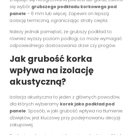
się wybór
grubszego podkładu korkowego pod
panele
– 6 mm lub więcej. Zapewni on lepszą
izolację termiczną, ograniczając straty ciepła.
Należy jednak pamiętać, że grubszy podkład to
również wyższy poziom podłogi, co może wymagać
odpowiedniego dostosowania drzwi czy progów.
Jak grubość korka
wpływa na izolację
akustyczną?
Izolacja akustyczna to jeden z głównych powodów,
dla których wybieramy
korek jako podkład pod
panele
. Sposób, w jaki grubość wpływa na tłumienie
dźwięków, jest kluczowy przy podejmowaniu decyzji
zakupowej.