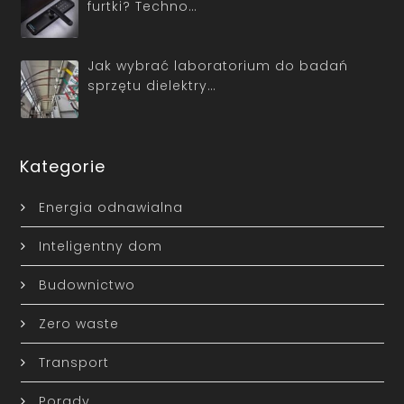
furtki? Techno…
Jak wybrać laboratorium do badań
sprzętu dielektry…
Kategorie
Energia odnawialna
Inteligentny dom
Budownictwo
Zero waste
Transport
Porady