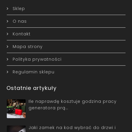
Sklep
O nas
Kontakt
Mapa strony
Polityka prywatności
Regulamin sklepu
Ostatnie artykuły
Ile naprawdę kosztuje godzina pracy
generatora prą…
Jaki zamek na kod wybrać do drzwi i