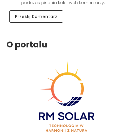
podczas pisania kolejnych komentarzy.
O portalu