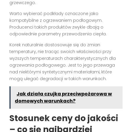
grzewczego.
Warto wybierać podkłady oznaczone jako
kompatybilne z ogrzewaniem podłogowym.
Producenci takich produktów zwykle dbają o
odpowiednie parametry przewodzenia ciepła.
Korek naturalnie dostosowuje się do zmian
temperatury, nie tracąc swoich właściwości przy
wyższych temperaturach charakterystycznych dla
ogrzewania podłogowego. Jest to jego przewaga
nad niektórymi syntetycznymi materiałami, które
mogą ulegać degradacji w takich warunkach.
Jak działa czujka przeciwpożarowa w
domowych warunkach?
Stosunek ceny do jakości
– co się najbardziej