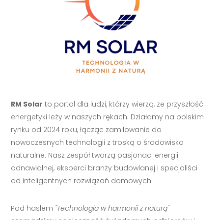
RM Solar
to portal dla ludzi, którzy wierzą, że przyszłość
energetyki leży w naszych rękach. Działamy na polskim
rynku od 2024 roku, łącząc zamiłowanie do
nowoczesnych technologii z troską o środowisko
naturalne. Nasz zespół tworzą pasjonaci energii
odnawialnej, eksperci branży budowlanej i specjaliści
od inteligentnych rozwiązań domowych.
Pod hasłem
"Technologia w harmonii z naturą"