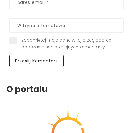
Zapamiętaj moje dane w tej przeglądarce
podczas pisania kolejnych komentarzy.
O portalu