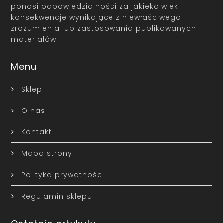
ponosi odpowiedzialności za jakiekolwiek
konsekwencje wynikające z niewłaściwego
zrozumienia lub zastosowania publikowanych
materiałów.
Menu
Sklep
O nas
Kontakt
Mapa strony
Polityka prywatności
Regulamin sklepu