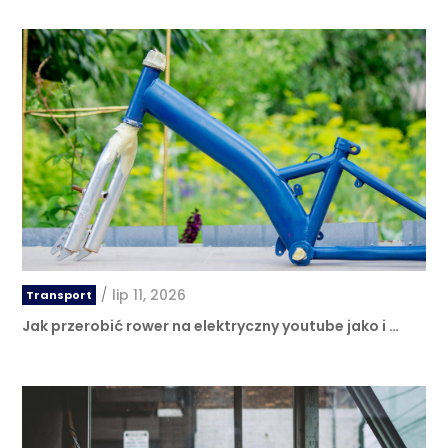
/
lip 11, 2026
Transport
Jak przerobić rower na elektryczny youtube jako i …