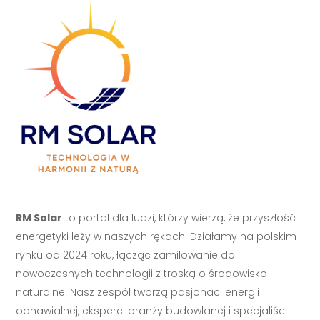
RM Solar
to portal dla ludzi, którzy wierzą, że przyszłość
energetyki leży w naszych rękach. Działamy na polskim
rynku od 2024 roku, łącząc zamiłowanie do
nowoczesnych technologii z troską o środowisko
naturalne. Nasz zespół tworzą pasjonaci energii
odnawialnej, eksperci branży budowlanej i specjaliści