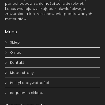
ponosi odpowiedzialności za jakiekolwiek
konsekwencje wynikające z niewłaściwego
zrozumienia lub zastosowania publikowanych
materiałów.
Menu
Sklep
O nas
Kontakt
Mapa strony
Polityka prywatności
Regulamin sklepu