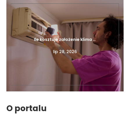
Ile kosztuje założenie klima …
lip 28, 2026
O portalu