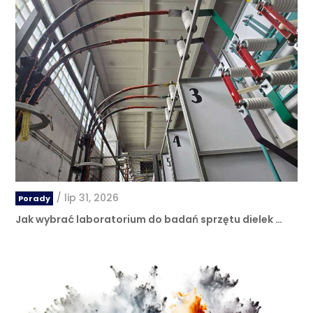
/
lip 31, 2026
Porady
Jak wybrać laboratorium do badań sprzętu dielek …