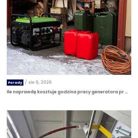
/
sie 6, 2026
Porady
Ile naprawdę kosztuje godzina pracy generatora pr …