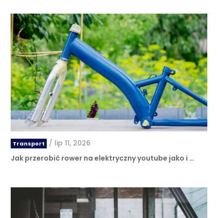
/
lip 11, 2026
Transport
Jak przerobić rower na elektryczny youtube jako i …