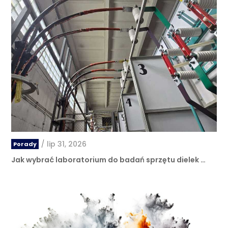
/
lip 31, 2026
Porady
Jak wybrać laboratorium do badań sprzętu dielek …