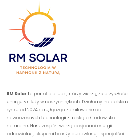
RM Solar
to portal dla ludzi, którzy wierzą, że przyszłość
energetyki leży w naszych rękach. Działamy na polskim
rynku od 2024 roku, łącząc zamiłowanie do
nowoczesnych technologii z troską o środowisko
naturalne. Nasz zespół tworzą pasjonaci energii
odnawialnej, eksperci branży budowlanej i specjaliści