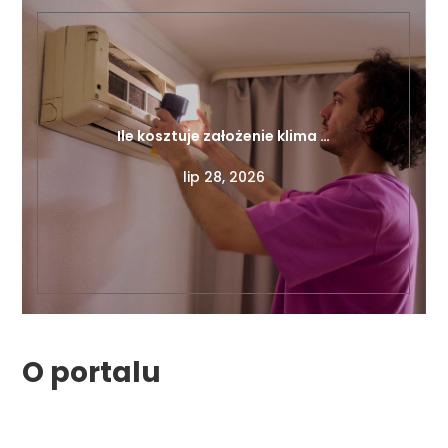
Ile kosztuje założenie klima …
lip 28, 2026
O portalu