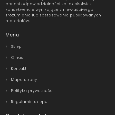
ponosi odpowiedzialności za jakiekolwiek
konsekwencje wynikające z niewłaściwego
zrozumienia lub zastosowania publikowanych
materiałów.
Menu
Sklep
O nas
Kontakt
Mapa strony
Polityka prywatności
Regulamin sklepu