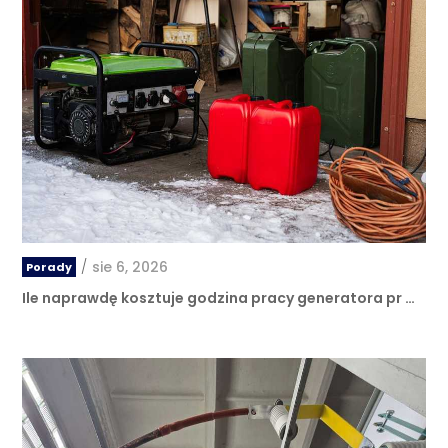
/
sie 6, 2026
Porady
Ile naprawdę kosztuje godzina pracy generatora pr …