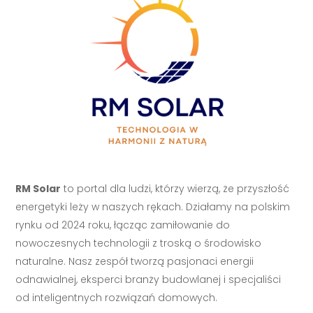
RM Solar
to portal dla ludzi, którzy wierzą, że przyszłość
energetyki leży w naszych rękach. Działamy na polskim
rynku od 2024 roku, łącząc zamiłowanie do
nowoczesnych technologii z troską o środowisko
naturalne. Nasz zespół tworzą pasjonaci energii
odnawialnej, eksperci branży budowlanej i specjaliści
od inteligentnych rozwiązań domowych.