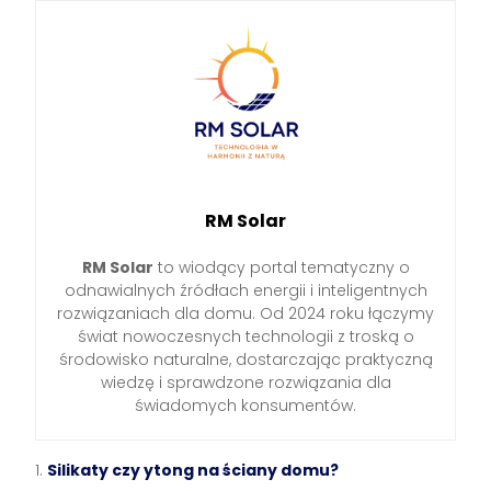
RM Solar
RM Solar
to wiodący portal tematyczny o
odnawialnych źródłach energii i inteligentnych
rozwiązaniach dla domu. Od 2024 roku łączymy
świat nowoczesnych technologii z troską o
środowisko naturalne, dostarczając praktyczną
wiedzę i sprawdzone rozwiązania dla
świadomych konsumentów.
Silikaty czy ytong na ściany domu?