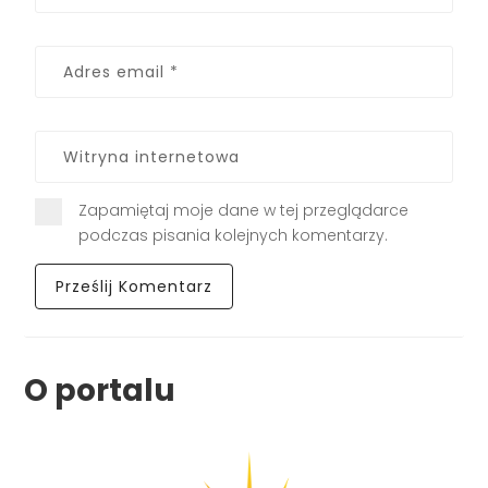
Zapamiętaj moje dane w tej przeglądarce
podczas pisania kolejnych komentarzy.
O portalu