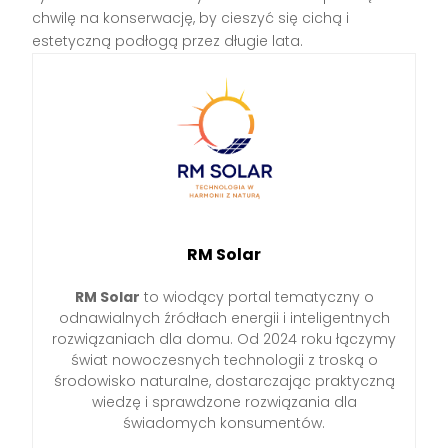
chwilę na konserwację, by cieszyć się cichą i
estetyczną podłogą przez długie lata.
RM Solar
RM Solar
to wiodący portal tematyczny o
odnawialnych źródłach energii i inteligentnych
rozwiązaniach dla domu. Od 2024 roku łączymy
świat nowoczesnych technologii z troską o
środowisko naturalne, dostarczając praktyczną
wiedzę i sprawdzone rozwiązania dla
świadomych konsumentów.