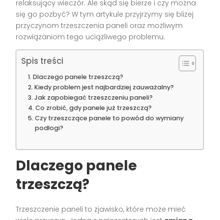
relaksujący wieczór. Ale skąd się bierze i czy można
się go pozbyć? W tym artykule przyjrzymy się bliżej
przyczynom trzeszczenia paneli oraz możliwym
rozwiązaniom tego uciążliwego problemu.
Spis treści
Dlaczego panele trzeszczą?
Kiedy problem jest najbardziej zauważalny?
Jak zapobiegać trzeszczeniu paneli?
Co zrobić, gdy panele już trzeszczą?
Czy trzeszczące panele to powód do wymiany
podłogi?
Dlaczego panele
trzeszczą?
Trzeszczenie paneli to zjawisko, które może mieć