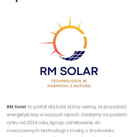
RM Solar
to portal dla ludzi, którzy wierzą, że przyszłość
energetyki leży w naszych rękach. Działamy na polskim
rynku od 2024 roku, łącząc zamiłowanie do
nowoczesnych technologii z troską o środowisko