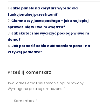
Jakie panele na korytarz wybrać dla
funkcjonalnej przestrzeni?
Ciemna czy jasna podłoga – jaka najlepiej
sprawdzi się w Twoim wnętrzu?
Jak skutecznie wyciszyć podłogę w swoim
domu?
Jak poradzić sobie z układaniem paneli na
krzywej podłodze?
Prześlij komentarz
Twój adres email nie zostanie opublikowany.
Wymagane pola są oznaczone
*