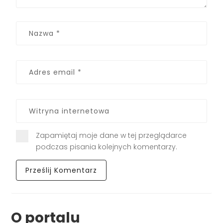
Zapamiętaj moje dane w tej przeglądarce
podczas pisania kolejnych komentarzy.
O portalu