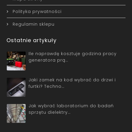
Polityka prywatności
Regulamin sklepu
Ostatnie artykuły
Ile naprawdę kosztuje godzina pracy
generatora prą…
Jaki zamek na kod wybrać do drzwi i
furtki? Techno…
Jak wybrać laboratorium do badań
sprzętu dielektry…