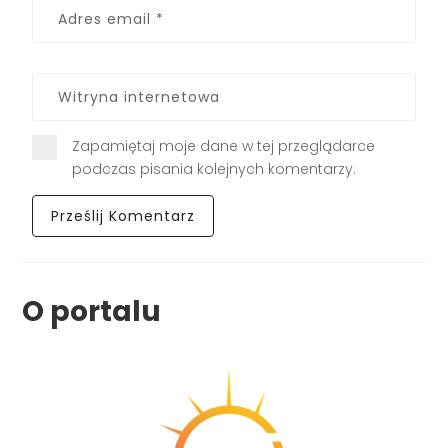
Zapamiętaj moje dane w tej przeglądarce
podczas pisania kolejnych komentarzy.
O portalu