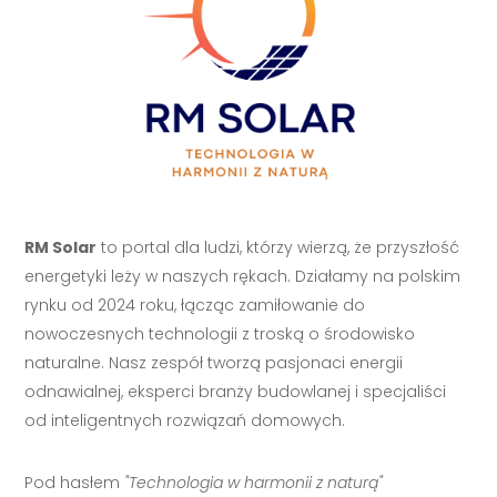
RM Solar
to portal dla ludzi, którzy wierzą, że przyszłość
energetyki leży w naszych rękach. Działamy na polskim
rynku od 2024 roku, łącząc zamiłowanie do
nowoczesnych technologii z troską o środowisko
naturalne. Nasz zespół tworzą pasjonaci energii
odnawialnej, eksperci branży budowlanej i specjaliści
od inteligentnych rozwiązań domowych.
Pod hasłem
"Technologia w harmonii z naturą"