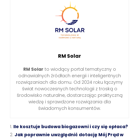
RM Solar
RM Solar
to wiodący portal tematyczny o
odnawialnych źródłach energii i inteligentnych
rozwiązaniach dla domu. Od 2024 roku łączymy
świat nowoczesnych technologii z troską o
środowisko naturalne, dostarczając praktyczną
wiedzę i sprawdzone rozwiązania dla
świadomych konsumentów.
Ile kosztuje budowa biogazowni i czy się opłaca?
Jak poprawnie uwzględnić dotację Mój Prąd w