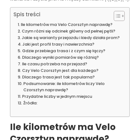
Spis treści
Ile kilometrów ma Velo Czorsztyn naprawdę?
Czym różni się odcinek główny od pełnej pętli?
Jakie są warianty przejazdu i kiedy działa prom?
Jaki jest profil trasy i nawierzchnia?
Gdzie przebiega trasa i z czym się łączy?
Dlaczego wyniki pomiarów się różnią?
Ile czasu potrzeba na przejazd?
Czy Velo Czorsztyn jest dla każdego?
Dlaczego trasa jest tak popularna?
Podsumowanie: ile kilometrów liczy Velo
Czorsztyn naprawdę?
Przydatne liczby w jednym miejscu
Źródła:
Ile kilometrów ma Velo
Czorsztyn naprawdę?