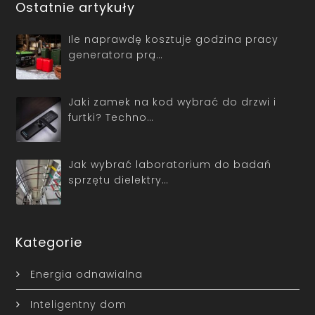
Ostatnie artykuły
Ile naprawdę kosztuje godzina pracy
generatora prą…
Jaki zamek na kod wybrać do drzwi i
furtki? Techno…
Jak wybrać laboratorium do badań
sprzętu dielektry…
Kategorie
Energia odnawialna
Inteligentny dom