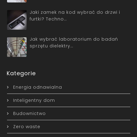
Jaki zamek na kod wybrać do drzwi i
furtki? Techno…
Jak wybrać laboratorium do badań
sprzętu dielektry…
Kategorie
Energia odnawialna
Inteligentny dom
Budownictwo
Zero waste