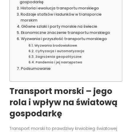
gospodarkę
Historia i ewolucja transportu morskiego
Rodzaje statków i ładunków w transporcie
morskim
Główne szlaki i porty morskie na świecie
Ekonomiczne znaczenie transportu morskiego
Wyzwania i przyszłość transportu morskiego
Wyzwania środowiskowe
Cyfryzacja i automatyzacja
Zagrożenia geopolityczne
Pandemia i jej następstwa
Podsumowanie
Transport morski – jego
rola i wpływ na światową
gospodarkę
Transport morski to prawdziwy krwiobieg światowej