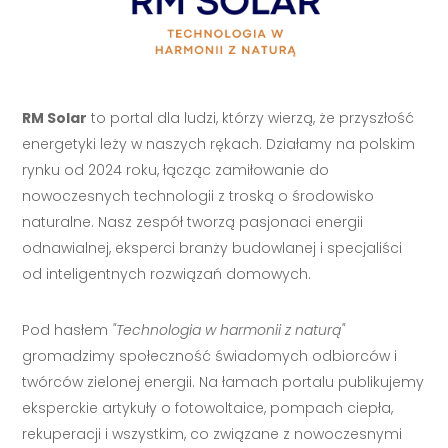
RM Solar
to portal dla ludzi, którzy wierzą, że przyszłość
energetyki leży w naszych rękach. Działamy na polskim
rynku od 2024 roku, łącząc zamiłowanie do
nowoczesnych technologii z troską o środowisko
naturalne. Nasz zespół tworzą pasjonaci energii
odnawialnej, eksperci branży budowlanej i specjaliści
od inteligentnych rozwiązań domowych.
Pod hasłem
"Technologia w harmonii z naturą"
gromadzimy społeczność świadomych odbiorców i
twórców zielonej energii. Na łamach portalu publikujemy
eksperckie artykuły o fotowoltaice, pompach ciepła,
rekuperacji i wszystkim, co związane z nowoczesnymi