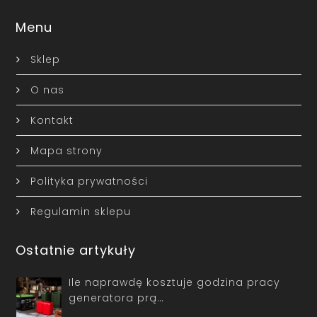
Menu
Sklep
O nas
Kontakt
Mapa strony
Polityka prywatności
Regulamin sklepu
Ostatnie artykuły
Ile naprawdę kosztuje godzina pracy
generatora prą…