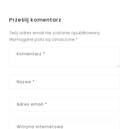
Prześlij komentarz
Twój adres email nie zostanie opublikowany.
Wymagane pola są oznaczone
*