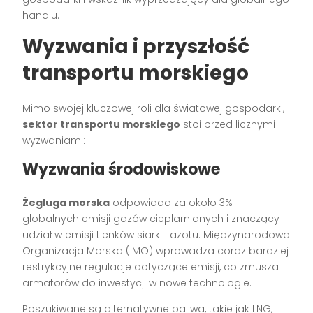
handlu.
Wyzwania i przyszłość
transportu morskiego
Mimo swojej kluczowej roli dla światowej gospodarki,
sektor transportu morskiego
stoi przed licznymi
wyzwaniami:
Wyzwania środowiskowe
Żegluga morska
odpowiada za około 3%
globalnych emisji gazów cieplarnianych i znaczący
udział w emisji tlenków siarki i azotu. Międzynarodowa
Organizacja Morska (IMO) wprowadza coraz bardziej
restrykcyjne regulacje dotyczące emisji, co zmusza
armatorów do inwestycji w nowe technologie.
Poszukiwane są alternatywne paliwa, takie jak LNG,