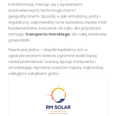
transformacji, mierząc się z wyzwaniami
środowiskowymi, technologicznymi i
geopolitycznymi. Sposób, w jaki armatorzy, porty i
regulatorzy odpowiedzą na te wyzwania, będzie miał
fundamentalne znaczenie nie tylko dla przyszłości
samego
transportu morskiego
, ale całej światowej
gospodarki.
Pewne jest jedno – dopóki będziemy żyć w
zglobalizowanym świecie, ogromne statki będą
nadal przemierzać oceany, łącząc kontynenty i
umożliwiając wymianę towarów między najbardziej
odległymi zakątkami globu.