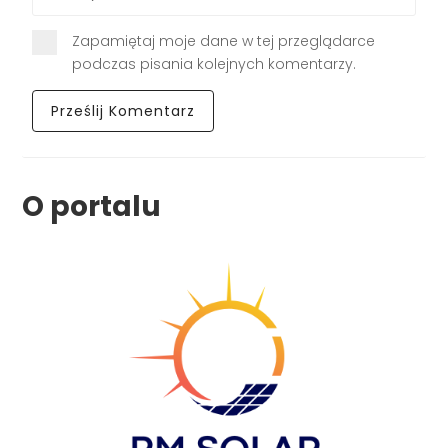
Zapamiętaj moje dane w tej przeglądarce
podczas pisania kolejnych komentarzy.
O portalu