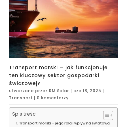
Transport morski – jak funkcjonuje
ten kluczowy sektor gospodarki
światowej?
utworzone przez
RM Solar
|
cze 18, 2025
|
Transport
|
0 komentarzy
Spis treści
Transport morski – jego rola i wpływ na światową