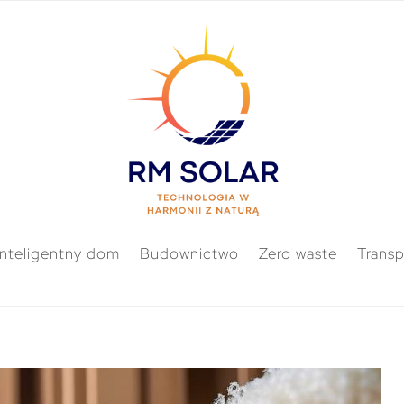
Inteligentny dom
Budownictwo
Zero waste
Transp