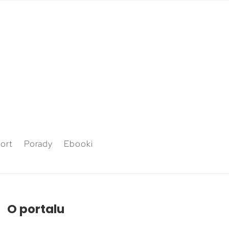
ort
Porady
Ebooki
O portalu