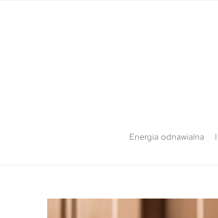
Energia odnawialna