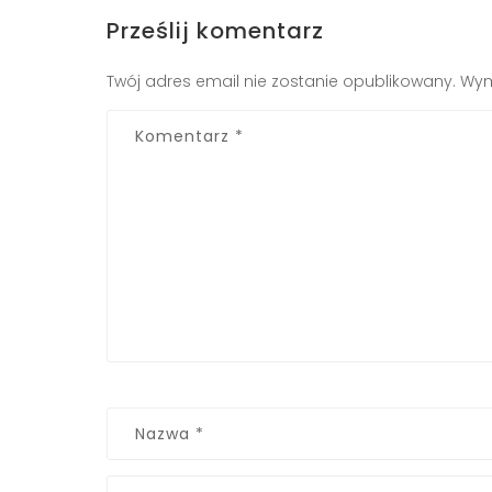
Prześlij komentarz
Twój adres email nie zostanie opublikowany.
Wym