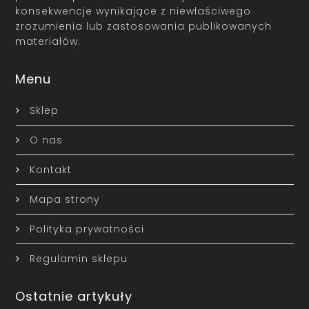
konsekwencje wynikające z niewłaściwego
zrozumienia lub zastosowania publikowanych
materiałów.
Menu
Sklep
O nas
Kontakt
Mapa strony
Polityka prywatności
Regulamin sklepu
Ostatnie artykuły