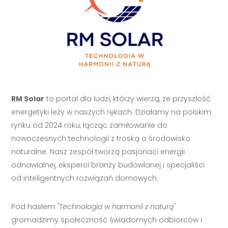
RM Solar
to portal dla ludzi, którzy wierzą, że przyszłość
energetyki leży w naszych rękach. Działamy na polskim
rynku od 2024 roku, łącząc zamiłowanie do
nowoczesnych technologii z troską o środowisko
naturalne. Nasz zespół tworzą pasjonaci energii
odnawialnej, eksperci branży budowlanej i specjaliści
od inteligentnych rozwiązań domowych.
Pod hasłem
"Technologia w harmonii z naturą"
gromadzimy społeczność świadomych odbiorców i