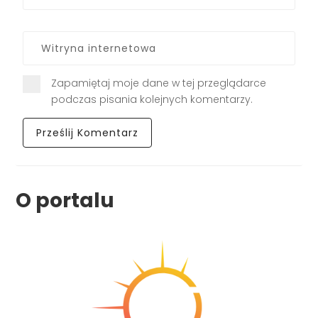
Zapamiętaj moje dane w tej przeglądarce
podczas pisania kolejnych komentarzy.
O portalu