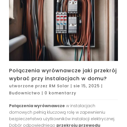
Połączenia wyrównawcze jaki przekrój
wybrać przy instalacjach w domu?
utworzone przez
RM Solar
|
sie 15, 2025
|
Budownictwo
|
0 komentarzy
Połączenia wyrównawcze
w instalacjach
domowych pełnią kluczową rolę w zapewnieniu
bezpieczeństwa użytkowników instalacji elektrycznej.
Dobór odpowiedniego
przekroju przewodu