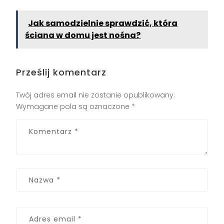
Jak samodzielnie sprawdzić, która
ściana w domu jest nośna?
Prześlij komentarz
Twój adres email nie zostanie opublikowany.
Wymagane pola są oznaczone
*