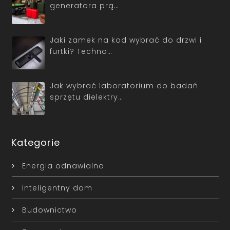
generatora prą…
Jaki zamek na kod wybrać do drzwi i
furtki? Techno…
Jak wybrać laboratorium do badań
sprzętu dielektry…
Kategorie
Energia odnawialna
Inteligentny dom
Budownictwo