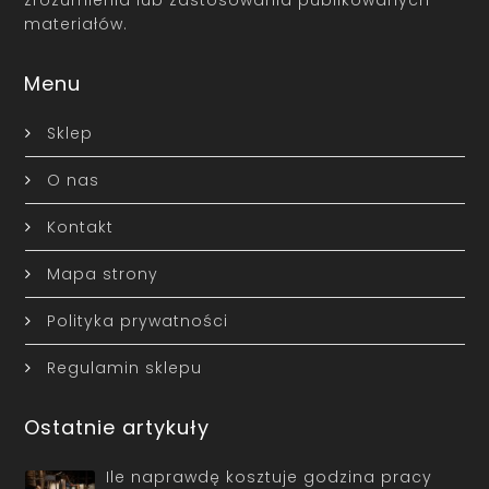
zrozumienia lub zastosowania publikowanych
materiałów.
Menu
Sklep
O nas
Kontakt
Mapa strony
Polityka prywatności
Regulamin sklepu
Ostatnie artykuły
Ile naprawdę kosztuje godzina pracy