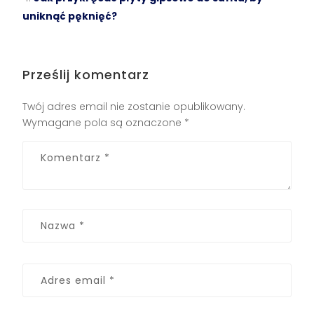
uniknąć pęknięć?
Prześlij komentarz
Twój adres email nie zostanie opublikowany.
Wymagane pola są oznaczone
*