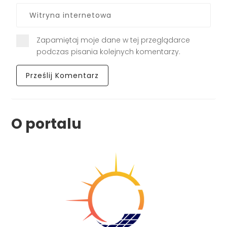
Zapamiętaj moje dane w tej przeglądarce
podczas pisania kolejnych komentarzy.
O portalu