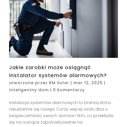
Jakie zarobki może osiągnąć
instalator systemów alarmowych?
utworzone przez
RM Solar
|
mar 12, 2025
|
Inteligentny dom
|
0 komentarzy
Instalacja systemów alarmowych to branża, która
nieustannie się rozwija. Coraz więcej osób dba o
bezpieczeństwo swoich domów i firm, co przekłada
się na rosnące zapotrzebowanie na