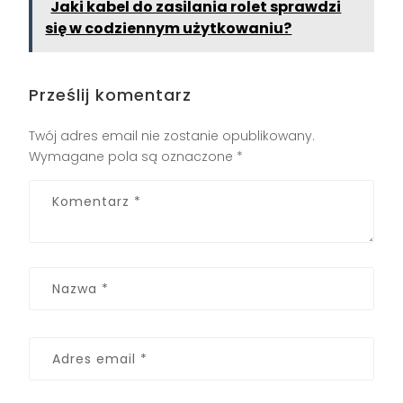
Jaki kabel do zasilania rolet sprawdzi
się w codziennym użytkowaniu?
Prześlij komentarz
Twój adres email nie zostanie opublikowany.
Wymagane pola są oznaczone
*