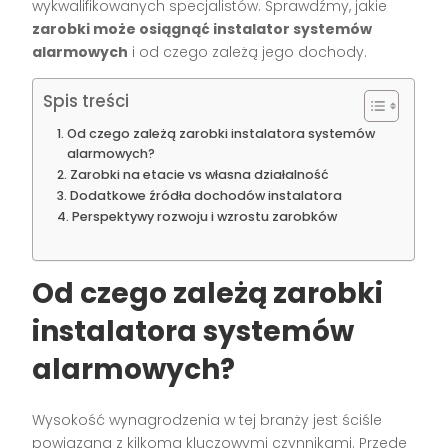
wykwalifikowanych specjalistów. Sprawdźmy, jakie
zarobki może osiągnąć instalator systemów
alarmowych
i od czego zależą jego dochody.
Spis treści
Od czego zależą zarobki instalatora systemów
alarmowych?
Zarobki na etacie vs własna działalność
Dodatkowe źródła dochodów instalatora
Perspektywy rozwoju i wzrostu zarobków
Od czego zależą zarobki
instalatora systemów
alarmowych?
Wysokość wynagrodzenia w tej branży jest ściśle
powiązana z kilkoma kluczowymi czynnikami. Przede