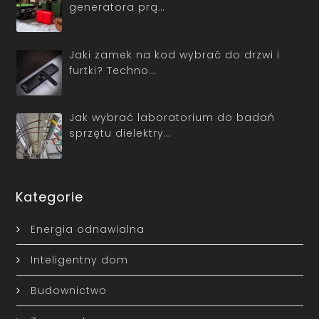
generatora prą…
Jaki zamek na kod wybrać do drzwi i
furtki? Techno…
Jak wybrać laboratorium do badań
sprzętu dielektry…
Kategorie
Energia odnawialna
Inteligentny dom
Budownictwo