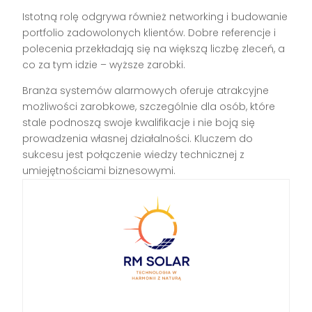
Istotną rolę odgrywa również networking i budowanie
portfolio zadowolonych klientów. Dobre referencje i
polecenia przekładają się na większą liczbę zleceń, a
co za tym idzie – wyższe zarobki.
Branża systemów alarmowych oferuje atrakcyjne
możliwości zarobkowe, szczególnie dla osób, które
stale podnoszą swoje kwalifikacje i nie boją się
prowadzenia własnej działalności. Kluczem do
sukcesu jest połączenie wiedzy technicznej z
umiejętnościami biznesowymi.