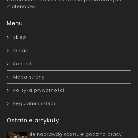
materiałów.
Menu
Sklep
O nas
Kontakt
Mapa strony
Polityka prywatności
Regulamin sklepu
Ostatnie artykuły
Ile naprawdę kosztuje godzina pracy