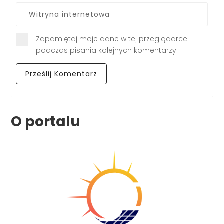
Zapamiętaj moje dane w tej przeglądarce
podczas pisania kolejnych komentarzy.
O portalu