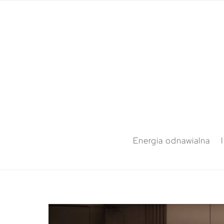
Energia odnawialna