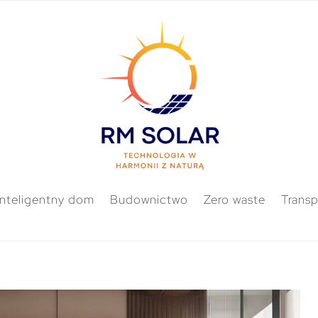
Inteligentny dom
Budownictwo
Zero waste
Transp