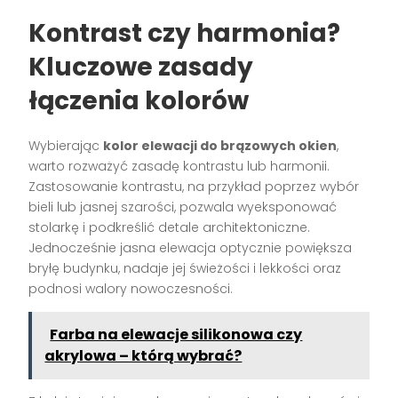
Kontrast czy harmonia?
Kluczowe zasady
łączenia kolorów
Wybierając
kolor elewacji do brązowych okien
,
warto rozważyć zasadę kontrastu lub harmonii.
Zastosowanie kontrastu, na przykład poprzez wybór
bieli lub jasnej szarości, pozwala wyeksponować
stolarkę i podkreślić detale architektoniczne.
Jednocześnie jasna elewacja optycznie powiększa
bryłę budynku, nadaje jej świeżości i lekkości oraz
podnosi walory nowoczesności.
Farba na elewacje silikonowa czy
akrylowa – którą wybrać?