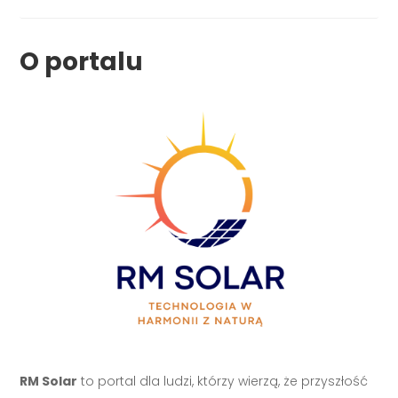
O portalu
RM Solar
to portal dla ludzi, którzy wierzą, że przyszłość