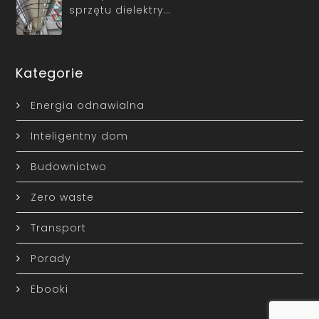
sprzętu dielektry…
Kategorie
Energia odnawialna
Inteligentny dom
Budownictwo
Zero waste
Transport
Porady
Ebooki