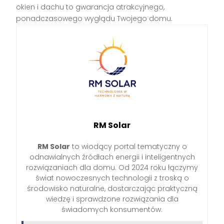
okien i dachu to gwarancja atrakcyjnego,
ponadczasowego wyglądu Twojego domu.
RM Solar
RM Solar
to wiodący portal tematyczny o
odnawialnych źródłach energii i inteligentnych
rozwiązaniach dla domu. Od 2024 roku łączymy
świat nowoczesnych technologii z troską o
środowisko naturalne, dostarczając praktyczną
wiedzę i sprawdzone rozwiązania dla
świadomych konsumentów.