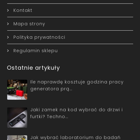
Kontakt
Mapa strony
Polityka prywatności
Regulamin sklepu
Ostatnie artykuły
Ile naprawdę kosztuje godzina pracy
generatora prą…
Jaki zamek na kod wybrać do drzwi i
furtki? Techno…
Jak wybrać laboratorium do badań