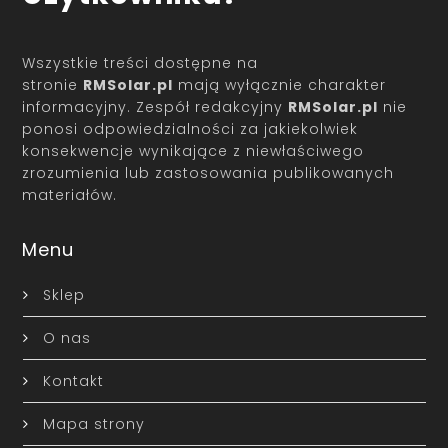
Wszystkie treści dostępne na
stronie
RMSolar.pl
mają wyłącznie charakter
informacyjny. Zespół redakcyjny
RMSolar.pl
nie
ponosi odpowiedzialności za jakiekolwiek
konsekwencje wynikające z niewłaściwego
zrozumienia lub zastosowania publikowanych
materiałów.
Menu
Sklep
O nas
Kontakt
Mapa strony