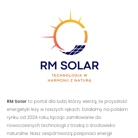
RM Solar
to portal dla ludzi, którzy wierzą, że przyszłość
energetyki leży w naszych rękach. Działamy na polskim
rynku od 2024 roku, łącząc zamiłowanie do
nowoczesnych technologii z troską o środowisko
naturalne. Nasz zespół tworzą pasjonaci energii