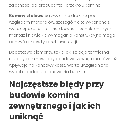
zależności od producenta i przekroju komina.
Kominy stalowe
są zwykle najdroższe pod
względem materiałów, szczególnie te wykonane z
wysokiej jakości stali nierdzewnej. Jednak ich szybki
montaż i niewielkie wymagania konstrukcyjne mogą
obniżyć całkowity koszt inwestycji.
Dodatkowe elementy, takie jak izolacja termiczna,
nasady kominowe czy obudowa zewnętrzna, również
wpływają na końcowy koszt. Warto uwzględnić te
wydatki podczas planowania budżetu.
Najczęstsze błędy przy
budowie komina
zewnętrznego i jak ich
uniknąć