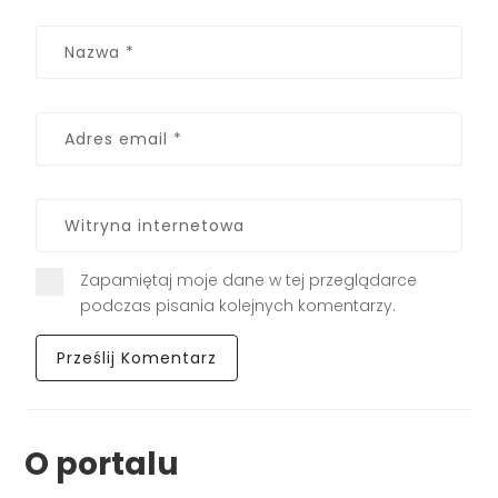
Zapamiętaj moje dane w tej przeglądarce
podczas pisania kolejnych komentarzy.
O portalu