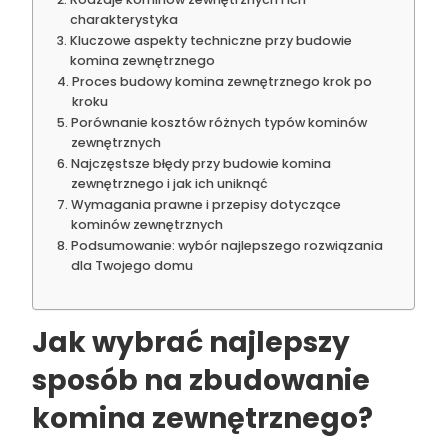
charakterystyka
Kluczowe aspekty techniczne przy budowie
komina zewnętrznego
Proces budowy komina zewnętrznego krok po
kroku
Porównanie kosztów różnych typów kominów
zewnętrznych
Najczęstsze błędy przy budowie komina
zewnętrznego i jak ich uniknąć
Wymagania prawne i przepisy dotyczące
kominów zewnętrznych
Podsumowanie: wybór najlepszego rozwiązania
dla Twojego domu
Jak wybrać najlepszy
sposób na zbudowanie
komina zewnętrznego?