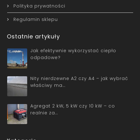
Polityka prywatności
Regulamin sklepu
Ostatnie artykuły
Jak efektywnie wykorzystać ciepło
odpadowe?
Nity nierdzewne A2 czy A4 – jak wybrać
właściwy ma…
Agregat 2 kW, 5 kW czy 10 kW – co
realnie za…