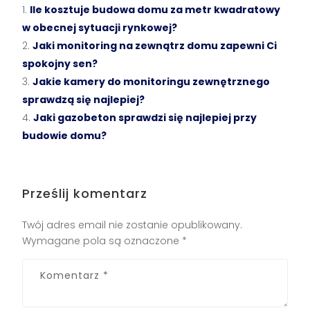
Ile kosztuje budowa domu za metr kwadratowy
w obecnej sytuacji rynkowej?
Jaki monitoring na zewnątrz domu zapewni Ci
spokojny sen?
Jakie kamery do monitoringu zewnętrznego
sprawdzą się najlepiej?
Jaki gazobeton sprawdzi się najlepiej przy
budowie domu?
Prześlij komentarz
Twój adres email nie zostanie opublikowany.
Wymagane pola są oznaczone
*