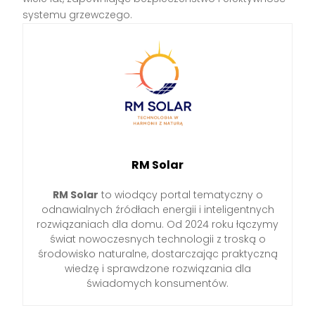
systemu grzewczego.
RM Solar
RM Solar
to wiodący portal tematyczny o
odnawialnych źródłach energii i inteligentnych
rozwiązaniach dla domu. Od 2024 roku łączymy
świat nowoczesnych technologii z troską o
środowisko naturalne, dostarczając praktyczną
wiedzę i sprawdzone rozwiązania dla
świadomych konsumentów.