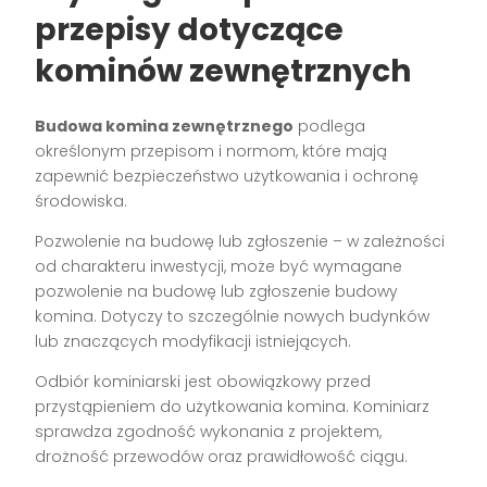
przepisy dotyczące
kominów zewnętrznych
Budowa komina zewnętrznego
podlega
określonym przepisom i normom, które mają
zapewnić bezpieczeństwo użytkowania i ochronę
środowiska.
Pozwolenie na budowę lub zgłoszenie – w zależności
od charakteru inwestycji, może być wymagane
pozwolenie na budowę lub zgłoszenie budowy
komina. Dotyczy to szczególnie nowych budynków
lub znaczących modyfikacji istniejących.
Odbiór kominiarski jest obowiązkowy przed
przystąpieniem do użytkowania komina. Kominiarz
sprawdza zgodność wykonania z projektem,
drożność przewodów oraz prawidłowość ciągu.