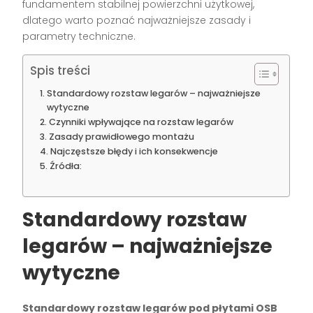
fundamentem stabilnej powierzchni użytkowej,
dlatego warto poznać najważniejsze zasady i
parametry techniczne.
Spis treści
Standardowy rozstaw legarów – najważniejsze
wytyczne
Czynniki wpływające na rozstaw legarów
Zasady prawidłowego montażu
Najczęstsze błędy i ich konsekwencje
Źródła:
Standardowy rozstaw
legarów – najważniejsze
wytyczne
Standardowy rozstaw legarów pod płytami OSB