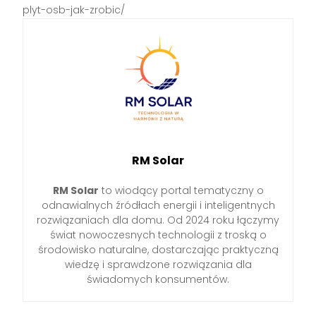
plyt-osb-jak-zrobic/
RM Solar
RM Solar
to wiodący portal tematyczny o
odnawialnych źródłach energii i inteligentnych
rozwiązaniach dla domu. Od 2024 roku łączymy
świat nowoczesnych technologii z troską o
środowisko naturalne, dostarczając praktyczną
wiedzę i sprawdzone rozwiązania dla
świadomych konsumentów.