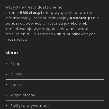
Wszystkie treści dostępne na
stronie
RMSolar.pl
mają wyłącznie charakter
informacyjny. Zespół redakcyjny
RMSolar.pl
nie
ponosi odpowiedzialności za jakiekolwiek
konsekwencje wynikające z niewłaściwego
zrozumienia lub zastosowania publikowanych
materiałów.
Menu
Sklep
O nas
Kontakt
Mapa strony
Polityka prywatności