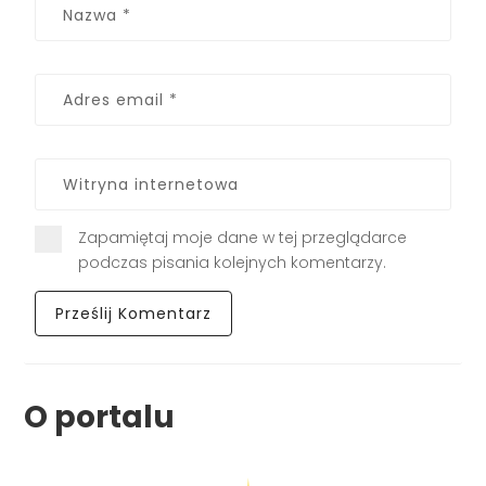
Zapamiętaj moje dane w tej przeglądarce
podczas pisania kolejnych komentarzy.
O portalu