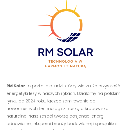
RM Solar
to portal dla ludzi, którzy wierzą, że przyszłość
energetyki leży w naszych rękach. Działamy na polskim
rynku od 2024 roku, łącząc zamiłowanie do
nowoczesnych technologii z troską o środowisko
naturalne. Nasz zespół tworzą pasjonaci energii
odnawialnej, eksperci branży budowlanej i specjaliści