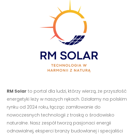
RM Solar
to portal dla ludzi, którzy wierzą, że przyszłość
energetyki leży w naszych rękach. Działamy na polskim
rynku od 2024 roku, łącząc zamiłowanie do
nowoczesnych technologii z troską o środowisko
naturalne. Nasz zespół tworzą pasjonaci energii
odnawialnej, eksperci branży budowlanej i specjaliści