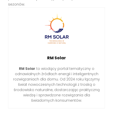
sezonów.
RM Solar
RM Solar
to wiodący portal tematyczny o
odnawialnych źródłach energii i inteligentnych
rozwiązaniach dla domu. Od 2024 roku łączymy
świat nowoczesnych technologii z troską o
środowisko naturalne, dostarczając praktyczną
wiedzę i sprawdzone rozwiązania dla
świadomych konsumentów.