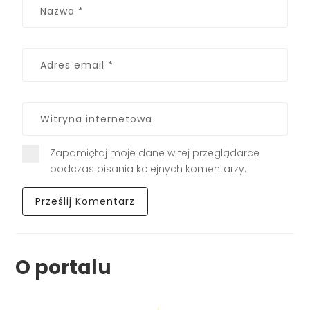
Zapamiętaj moje dane w tej przeglądarce
podczas pisania kolejnych komentarzy.
O portalu