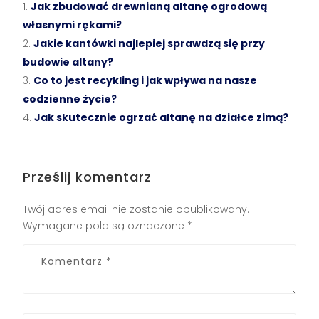
Jak zbudować drewnianą altanę ogrodową
własnymi rękami?
Jakie kantówki najlepiej sprawdzą się przy
budowie altany?
Co to jest recykling i jak wpływa na nasze
codzienne życie?
Jak skutecznie ogrzać altanę na działce zimą?
Prześlij komentarz
Twój adres email nie zostanie opublikowany.
Wymagane pola są oznaczone
*