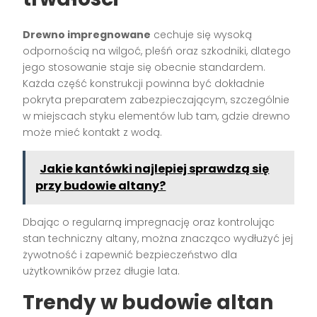
Drewno impregnowane
cechuje się wysoką
odpornością na wilgoć, pleśń oraz szkodniki, dlatego
jego stosowanie staje się obecnie standardem.
Każda część konstrukcji powinna być dokładnie
pokryta preparatem zabezpieczającym, szczególnie
w miejscach styku elementów lub tam, gdzie drewno
może mieć kontakt z wodą.
Jakie kantówki najlepiej sprawdzą się
przy budowie altany?
Dbając o regularną impregnację oraz kontrolując
stan techniczny altany, można znacząco wydłużyć jej
żywotność i zapewnić bezpieczeństwo dla
użytkowników przez długie lata.
Trendy w budowie altan