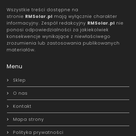
Wszystkie treści dostępne na
stronie
RMSolar.pl
mają wyłącznie charakter
informacyjny. Zespół redakcyjny
RMSolar.pl
nie
ponosi odpowiedzialności za jakiekolwiek
konsekwencje wynikające z niewłaściwego
zrozumienia lub zastosowania publikowanych
materiałów.
Menu
Sklep
O nas
Kontakt
Mapa strony
Polityka prywatności