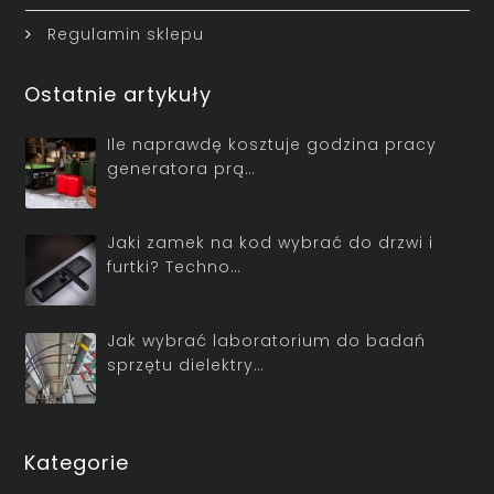
Regulamin sklepu
Ostatnie artykuły
Ile naprawdę kosztuje godzina pracy
generatora prą…
Jaki zamek na kod wybrać do drzwi i
furtki? Techno…
Jak wybrać laboratorium do badań
sprzętu dielektry…
Kategorie