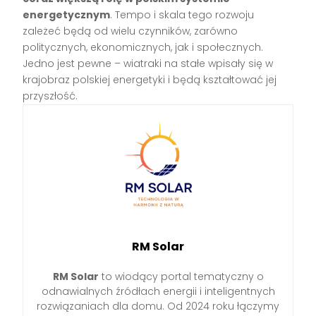
energetycznym
. Tempo i skala tego rozwoju
zależeć będą od wielu czynników, zarówno
politycznych, ekonomicznych, jak i społecznych.
Jedno jest pewne – wiatraki na stałe wpisały się w
krajobraz polskiej energetyki i będą kształtować jej
przyszłość.
RM Solar
RM Solar
to wiodący portal tematyczny o
odnawialnych źródłach energii i inteligentnych
rozwiązaniach dla domu. Od 2024 roku łączymy