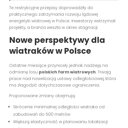
Te restrykcyjne przepisy doprowadziły do
praktycznego zatrzymania rozwoju lądowej
energetyki wiatrowej w Polsce. Inwestorzy wstrzymali
projekty, a branża weszła w okres stagnacji.
Nowe perspektywy dla
wiatraków w Polsce
Ostatnie miesiące przyniosły jednak nadzieję na
odmianę losu
polskich farm wiatrowych
. Trwają
prace nad nowelizacją ustawy odległościowej, która
ma złagodzić dotychczasowe ograniczenia.
Proponowane zmiany obejmują:
Skrócenie minimalnej odległości wiatraka od
zabudowań do 500 metrów
Większą elastyczność w planowaniu lokalizacji