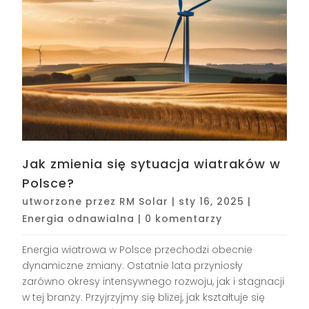
Jak zmienia się sytuacja wiatraków w
Polsce?
utworzone przez
RM Solar
|
sty 16, 2025
|
Energia odnawialna
|
0 komentarzy
Energia wiatrowa w Polsce przechodzi obecnie
dynamiczne zmiany. Ostatnie lata przyniosły
zarówno okresy intensywnego rozwoju, jak i stagnacji
w tej branży. Przyjrzyjmy się bliżej, jak kształtuje się