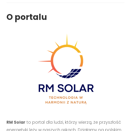
O portalu
RM Solar
to portal dla ludzi, którzy wierzą, że przyszłość
energetyki leży w naszych rękach. Działamy na polskim