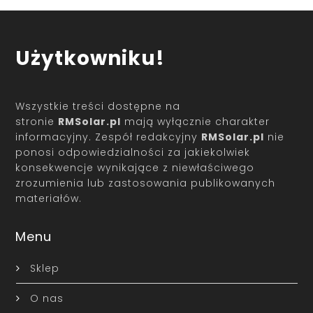
Użytkowniku!
Wszystkie treści dostępne na
stronie
RMSolar.pl
mają wyłącznie charakter
informacyjny. Zespół redakcyjny
RMSolar.pl
nie
ponosi odpowiedzialności za jakiekolwiek
konsekwencje wynikające z niewłaściwego
zrozumienia lub zastosowania publikowanych
materiałów.
Menu
Sklep
O nas