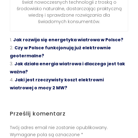
świat nowoczesnych technologii z troską o
środowisko naturalne, dostarczając praktyczną
wiedzę i sprawdzone rozwiązania dla
świadomych konsumentów.
Jak rozwija się energetyka wiatrowa w Polsce?
Czy w Polsce funkcjonują już elektrownie
geotermalne?
Jak działa energia wiatrowa i dlaczego jest tak
ważna?
Jaki jest rzeczywisty koszt elektrowni
wiatrowej o mocy 2 MW?
Prześlij komentarz
Twój adres email nie zostanie opublikowany.
Wymagane pola są oznaczone
*