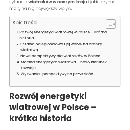
sytuacja
wiatraków w naszym kraju
i jakie czynniki
mają na nią największy wpływ.
Spis treści
Rozwój energetyki wiatrowej w Polsce – krótka
historia
Ustawa odległościowa i jej wpływ na branżę
wiatrową
Nowe perspektywy dla wiatraków w Polsce
Morska energetyka wiatrowa – nowy kierunek
rozwoju
Wyzwania i perspektywy na przyszłość
Rozwój energetyki
wiatrowej w Polsce –
krótka historia