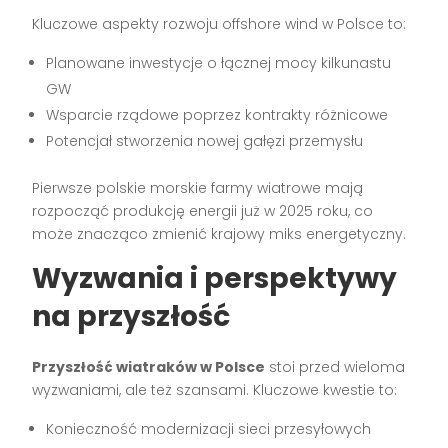
Kluczowe aspekty rozwoju offshore wind w Polsce to:
Planowane inwestycje o łącznej mocy kilkunastu
GW
Wsparcie rządowe poprzez kontrakty różnicowe
Potencjał stworzenia nowej gałęzi przemysłu
Pierwsze polskie morskie farmy wiatrowe mają
rozpocząć produkcję energii już w 2025 roku, co
może znacząco zmienić krajowy miks energetyczny.
Wyzwania i perspektywy
na przyszłość
Przyszłość wiatraków w Polsce
stoi przed wieloma
wyzwaniami, ale też szansami. Kluczowe kwestie to:
Konieczność modernizacji sieci przesyłowych