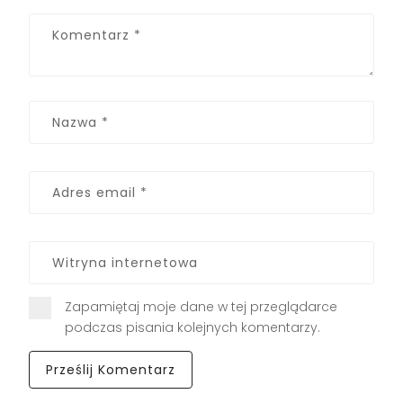
Zapamiętaj moje dane w tej przeglądarce
podczas pisania kolejnych komentarzy.