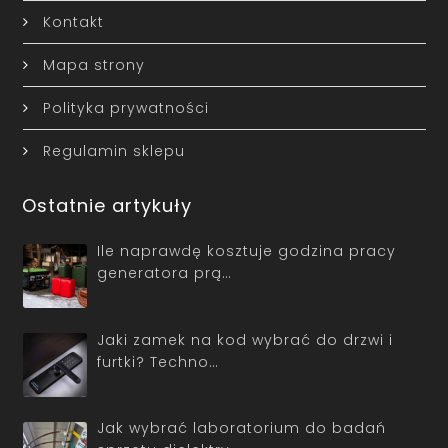
Kontakt
Mapa strony
Polityka prywatności
Regulamin sklepu
Ostatnie artykuły
Ile naprawdę kosztuje godzina pracy
generatora prą…
Jaki zamek na kod wybrać do drzwi i
furtki? Techno…
Jak wybrać laboratorium do badań