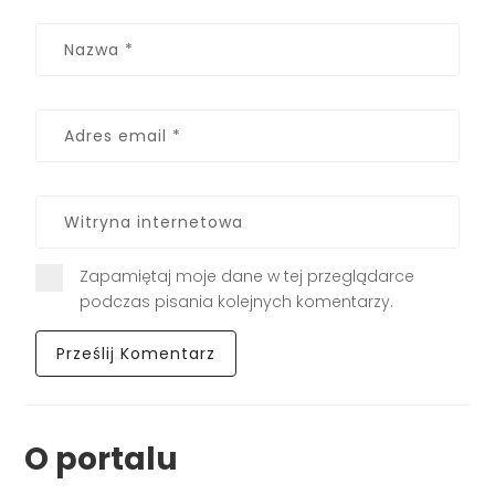
Zapamiętaj moje dane w tej przeglądarce
podczas pisania kolejnych komentarzy.
O portalu