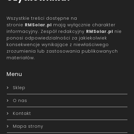
Wszystkie treści dostępne na
stronie
RMSolar.pl
mają wyłącznie charakter
informacyjny. Zespół redakcyjny
RMSolar.pl
nie
ponosi odpowiedzialności za jakiekolwiek
konsekwencje wynikające z niewłaściwego
zrozumienia lub zastosowania publikowanych
materiałów.
Menu
Sklep
O nas
Kontakt
Mapa strony