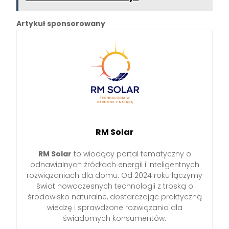
Artykuł sponsorowany
RM Solar
RM Solar
to wiodący portal tematyczny o
odnawialnych źródłach energii i inteligentnych
rozwiązaniach dla domu. Od 2024 roku łączymy
świat nowoczesnych technologii z troską o
środowisko naturalne, dostarczając praktyczną
wiedzę i sprawdzone rozwiązania dla
świadomych konsumentów.