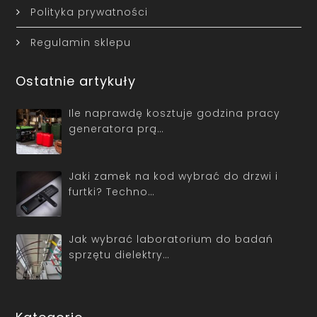
Polityka prywatności
Regulamin sklepu
Ostatnie artykuły
Ile naprawdę kosztuje godzina pracy
generatora prą…
Jaki zamek na kod wybrać do drzwi i
furtki? Techno…
Jak wybrać laboratorium do badań
sprzętu dielektry…