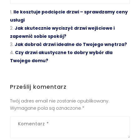
Ile kosztuje podcięcie drzwi – sprawdzamy ceny
usługi
Jak skutecznie wyciszyć drzwi wejściowe i
zapewnić sobie spokój?
Jak dobrać drzwi idealne do Twojego wnętrza?
Czy drzwi akustyczne to dobry wybór dla
Twojego domu?
Prześlij komentarz
Twój adres email nie zostanie opublikowany.
Wymagane pola są oznaczone
*