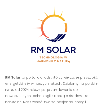
RM Solar
to portal dla ludzi, którzy wierzą, że przyszłość
energetyki leży w naszych rękach. Działamy na polskim
rynku od 2024 roku, łącząc zamiłowanie do
nowoczesnych technologii z troską o środowisko
naturalne. Nasz zespół tworzą pasjonaci energii