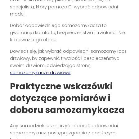
specjalistą, który pomoże Ci wybrać odpowiedni
model.
Dobór odpowiedniego samozamykacza to
gwarancja komfortu, bezpieczeństwa i trwałości. Nie
lekceważ tego etapu!
Dowiedz się, jak wybrać odpowiedni samozamykacz
drzwiowy, by zapewnić trwałość i bezpieczeństwo
swoim drzwiom, odwiedzając stronę:
samozamykacze drzwiowe
.
Praktyczne wskazówki
dotyczące pomiarów i
doboru samozamykacza
Aby samodzielnie zmierzyć i dobrać odpowiedni
samozamykacz, postępuj zgodnie z poniższymi