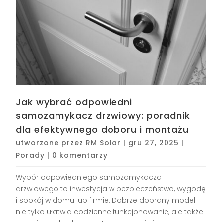
Jak wybrać odpowiedni
samozamykacz drzwiowy: poradnik
dla efektywnego doboru i montażu
utworzone przez
RM Solar
|
gru 27, 2025
|
Porady
|
0 komentarzy
Wybór odpowiedniego samozamykacza
drzwiowego to inwestycja w bezpieczeństwo, wygodę
i spokój w domu lub firmie. Dobrze dobrany model
nie tylko ułatwia codzienne funkcjonowanie, ale także