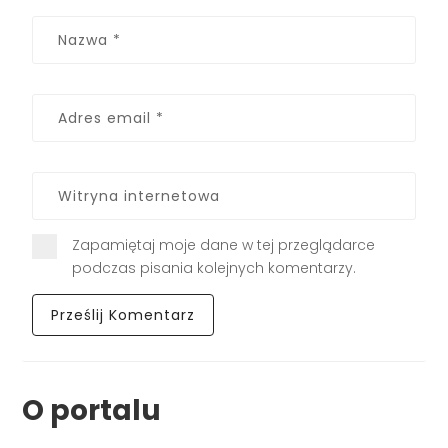
Zapamiętaj moje dane w tej przeglądarce
podczas pisania kolejnych komentarzy.
O portalu