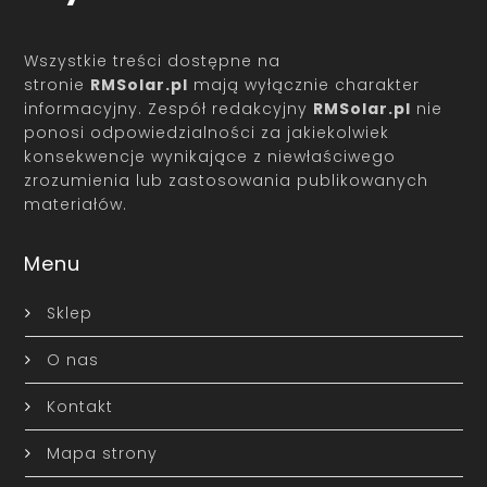
Wszystkie treści dostępne na
stronie
RMSolar.pl
mają wyłącznie charakter
informacyjny. Zespół redakcyjny
RMSolar.pl
nie
ponosi odpowiedzialności za jakiekolwiek
konsekwencje wynikające z niewłaściwego
zrozumienia lub zastosowania publikowanych
materiałów.
Menu
Sklep
O nas
Kontakt
Mapa strony