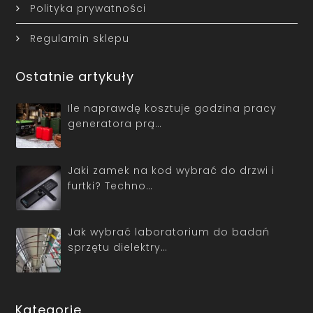
Polityka prywatności
Regulamin sklepu
Ostatnie artykuły
Ile naprawdę kosztuje godzina pracy
generatora prą…
Jaki zamek na kod wybrać do drzwi i
furtki? Techno…
Jak wybrać laboratorium do badań
sprzętu dielektry…
Kategorie