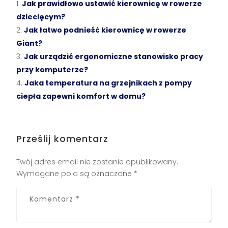
Jak prawidłowo ustawić kierownicę w rowerze
dziecięcym?
Jak łatwo podnieść kierownicę w rowerze
Giant?
Jak urządzić ergonomiczne stanowisko pracy
przy komputerze?
Jaka temperatura na grzejnikach z pompy
ciepła zapewni komfort w domu?
Prześlij komentarz
Twój adres email nie zostanie opublikowany.
Wymagane pola są oznaczone
*