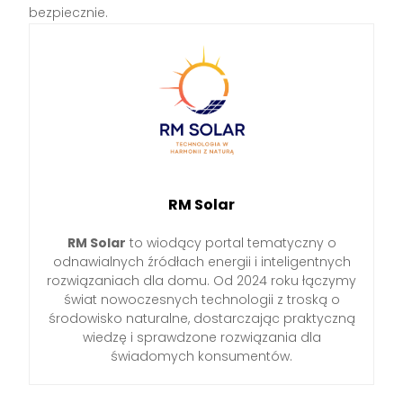
bezpiecznie.
RM Solar
RM Solar
to wiodący portal tematyczny o
odnawialnych źródłach energii i inteligentnych
rozwiązaniach dla domu. Od 2024 roku łączymy
świat nowoczesnych technologii z troską o
środowisko naturalne, dostarczając praktyczną
wiedzę i sprawdzone rozwiązania dla
świadomych konsumentów.