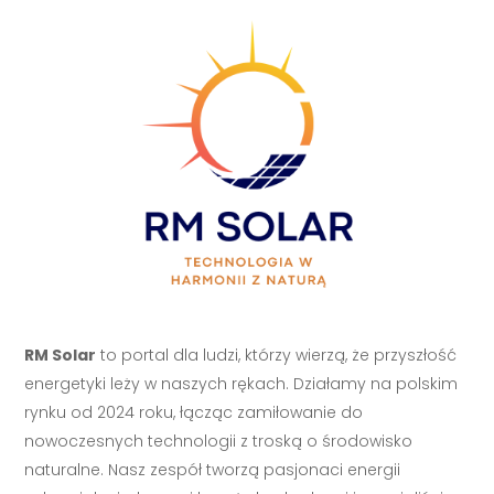
RM Solar
to portal dla ludzi, którzy wierzą, że przyszłość
energetyki leży w naszych rękach. Działamy na polskim
rynku od 2024 roku, łącząc zamiłowanie do
nowoczesnych technologii z troską o środowisko
naturalne. Nasz zespół tworzą pasjonaci energii