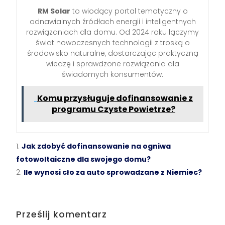
RM Solar
to wiodący portal tematyczny o
odnawialnych źródłach energii i inteligentnych
rozwiązaniach dla domu. Od 2024 roku łączymy
świat nowoczesnych technologii z troską o
środowisko naturalne, dostarczając praktyczną
wiedzę i sprawdzone rozwiązania dla
świadomych konsumentów.
Komu przysługuje dofinansowanie z
programu Czyste Powietrze?
Jak zdobyć dofinansowanie na ogniwa
fotowoltaiczne dla swojego domu?
Ile wynosi cło za auto sprowadzane z Niemiec?
Prześlij komentarz