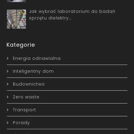
Jak wybrać laboratorium do badań
sprzętu dielektry…
Kategorie
Energia odnawialna
Inteligentny dom
Budownictwo
Zero waste
Transport
Porady