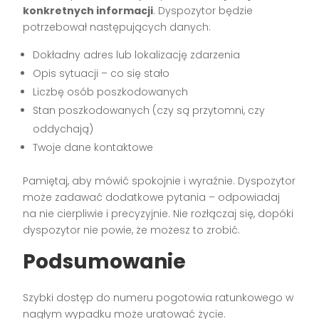
konkretnych informacji
. Dyspozytor będzie
potrzebował następujących danych:
Dokładny adres lub lokalizację zdarzenia
Opis sytuacji – co się stało
Liczbę osób poszkodowanych
Stan poszkodowanych (czy są przytomni, czy
oddychają)
Twoje dane kontaktowe
Pamiętaj, aby mówić spokojnie i wyraźnie. Dyspozytor
może zadawać dodatkowe pytania – odpowiadaj
na nie cierpliwie i precyzyjnie. Nie rozłączaj się, dopóki
dyspozytor nie powie, że możesz to zrobić.
Podsumowanie
Szybki dostęp do numeru pogotowia ratunkowego w
nagłym wypadku może uratować życie.