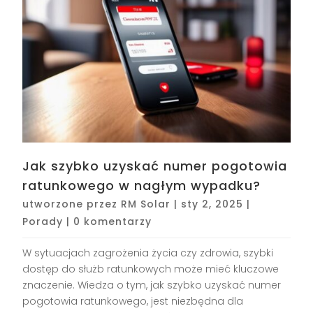
Jak szybko uzyskać numer pogotowia
ratunkowego w nagłym wypadku?
utworzone przez
RM Solar
|
sty 2, 2025
|
Porady
|
0 komentarzy
W sytuacjach zagrożenia życia czy zdrowia, szybki
dostęp do służb ratunkowych może mieć kluczowe
znaczenie. Wiedza o tym, jak szybko uzyskać numer
pogotowia ratunkowego, jest niezbędna dla