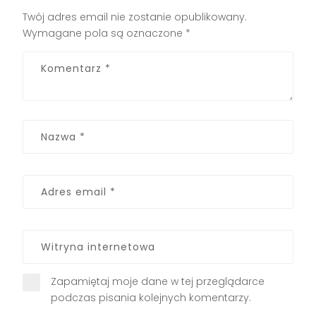
Twój adres email nie zostanie opublikowany.
Wymagane pola są oznaczone
*
Zapamiętaj moje dane w tej przeglądarce
podczas pisania kolejnych komentarzy.