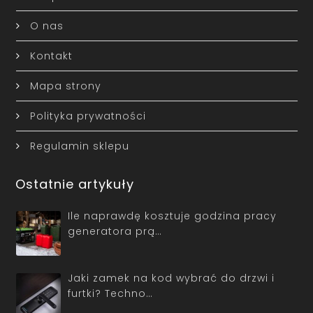
O nas
Kontakt
Mapa strony
Polityka prywatności
Regulamin sklepu
Ostatnie artykuły
Ile naprawdę kosztuje godzina pracy
generatora prą…
Jaki zamek na kod wybrać do drzwi i
furtki? Techno…