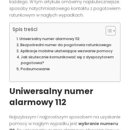
każdego. W tym artykule omówimy najskuteczniejsze
sposoby natychmiastowego kontaktu z pogotowiem
ratunkowym w nagłych wypadkach.
Spis treści
Uniwersalny numer alarmowy 112
Bezpośredni numer do pogotowia ratunkowego
Aplikacje mobilne ułatwiające wezwanie pomocy
Jak skutecznie komunikować się z dyspozytorem
pogotowia?
Podsumowanie
Uniwersalny numer
alarmowy 112
Najszybszym i najprostszym sposobem na uzyskanie
pomocy w nagłym wypadku jest
wybranie numeru