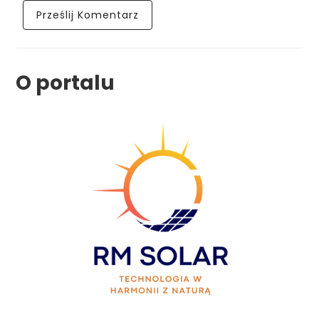
O portalu