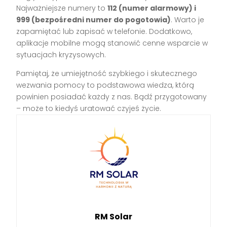
Najważniejsze numery to
112 (numer alarmowy) i
999 (bezpośredni numer do pogotowia)
. Warto je
zapamiętać lub zapisać w telefonie. Dodatkowo,
aplikacje mobilne mogą stanowić cenne wsparcie w
sytuacjach kryzysowych.
Pamiętaj, że umiejętność szybkiego i skutecznego
wezwania pomocy to podstawowa wiedza, którą
powinien posiadać każdy z nas. Bądź przygotowany
– może to kiedyś uratować czyjeś życie.
RM Solar