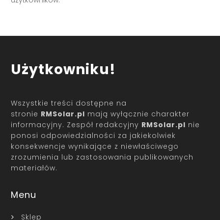
Użytkowniku!
Wszystkie treści dostępne na
stronie
RMSolar.pl
mają wyłącznie charakter
informacyjny. Zespół redakcyjny
RMSolar.pl
nie
ponosi odpowiedzialności za jakiekolwiek
konsekwencje wynikające z niewłaściwego
zrozumienia lub zastosowania publikowanych
materiałów.
Menu
Sklep