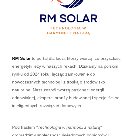
RM Solar
to portal dla ludzi, którzy wierzą, że przyszłość
energetyki leży w naszych rękach. Działamy na polskim
rynku od 2024 roku, łącząc zamiłowanie do
nowoczesnych technologii z troską o środowisko
naturalne. Nasz zespół tworzą pasjonaci energii
odnawialnej, eksperci branży budowlanej i specjaliści od
inteligentnych rozwiązań domowych.
Pod hasłem
"Technologia w harmonii z naturą"
gromadzimy społeczność świadomych odbiorców i