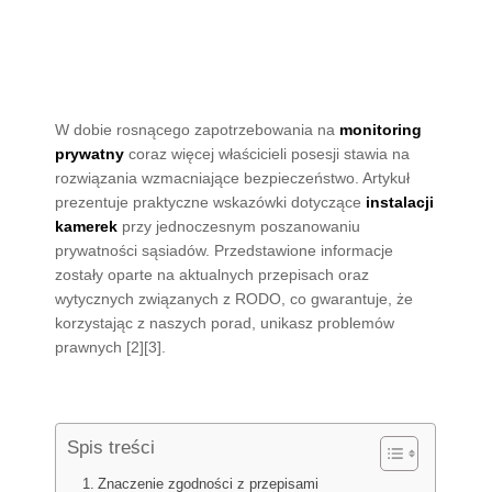
W dobie rosnącego zapotrzebowania na
monitoring
prywatny
coraz więcej właścicieli posesji stawia na
rozwiązania wzmacniające bezpieczeństwo. Artykuł
prezentuje praktyczne wskazówki dotyczące
instalacji
kamerek
przy jednoczesnym poszanowaniu
prywatności sąsiadów. Przedstawione informacje
zostały oparte na aktualnych przepisach oraz
wytycznych związanych z RODO, co gwarantuje, że
korzystając z naszych porad, unikasz problemów
prawnych [2][3].
Spis treści
Znaczenie zgodności z przepisami