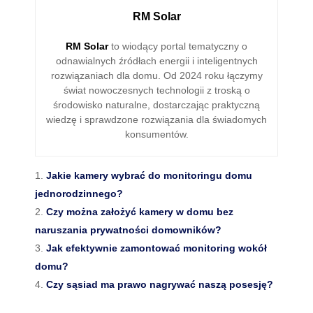
RM Solar
RM Solar
to wiodący portal tematyczny o
odnawialnych źródłach energii i inteligentnych
rozwiązaniach dla domu. Od 2024 roku łączymy
świat nowoczesnych technologii z troską o
środowisko naturalne, dostarczając praktyczną
wiedzę i sprawdzone rozwiązania dla świadomych
konsumentów.
Jakie kamery wybrać do monitoringu domu
jednorodzinnego?
Czy można założyć kamery w domu bez
naruszania prywatności domowników?
Jak efektywnie zamontować monitoring wokół
domu?
Czy sąsiad ma prawo nagrywać naszą posesję?