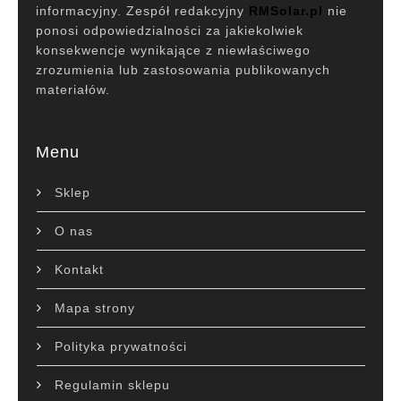
informacyjny. Zespół redakcyjny
RMSolar.pl
nie
ponosi odpowiedzialności za jakiekolwiek
konsekwencje wynikające z niewłaściwego
zrozumienia lub zastosowania publikowanych
materiałów.
Menu
Sklep
O nas
Kontakt
Mapa strony
Polityka prywatności
Regulamin sklepu