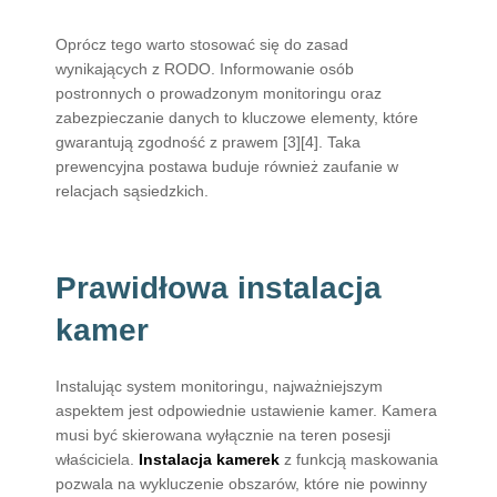
Oprócz tego warto stosować się do zasad
wynikających z RODO. Informowanie osób
postronnych o prowadzonym monitoringu oraz
zabezpieczanie danych to kluczowe elementy, które
gwarantują zgodność z prawem [3][4]. Taka
prewencyjna postawa buduje również zaufanie w
relacjach sąsiedzkich.
Prawidłowa instalacja
kamer
Instalując system monitoringu, najważniejszym
aspektem jest odpowiednie ustawienie kamer. Kamera
musi być skierowana wyłącznie na teren posesji
właściciela.
Instalacja kamerek
z funkcją maskowania
pozwala na wykluczenie obszarów, które nie powinny