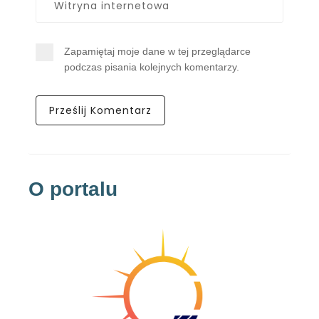
Zapamiętaj moje dane w tej przeglądarce
podczas pisania kolejnych komentarzy.
O portalu