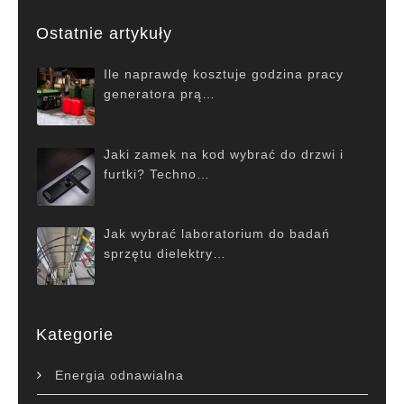
Ostatnie artykuły
Ile naprawdę kosztuje godzina pracy
generatora prą…
Jaki zamek na kod wybrać do drzwi i
furtki? Techno…
Jak wybrać laboratorium do badań
sprzętu dielektry…
Kategorie
Energia odnawialna