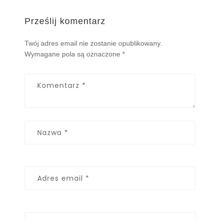
Prześlij komentarz
Twój adres email nie zostanie opublikowany.
Wymagane pola są oznaczone
*