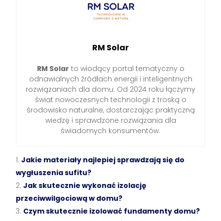
RM Solar
RM Solar
to wiodący portal tematyczny o
odnawialnych źródłach energii i inteligentnych
rozwiązaniach dla domu. Od 2024 roku łączymy
świat nowoczesnych technologii z troską o
środowisko naturalne, dostarczając praktyczną
wiedzę i sprawdzone rozwiązania dla
świadomych konsumentów.
Jakie materiały najlepiej sprawdzają się do
wygłuszenia sufitu?
Jak skutecznie wykonać izolację
przeciwwilgociową w domu?
Czym skutecznie izolować fundamenty domu?