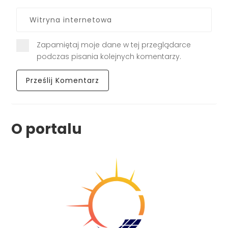
Zapamiętaj moje dane w tej przeglądarce
podczas pisania kolejnych komentarzy.
O portalu