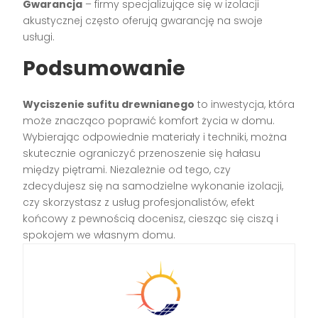
Gwarancja
– firmy specjalizujące się w izolacji
akustycznej często oferują gwarancję na swoje
usługi.
Podsumowanie
Wyciszenie sufitu drewnianego
to inwestycja, która
może znacząco poprawić komfort życia w domu.
Wybierając odpowiednie materiały i techniki, można
skutecznie ograniczyć przenoszenie się hałasu
między piętrami. Niezależnie od tego, czy
zdecydujesz się na samodzielne wykonanie izolacji,
czy skorzystasz z usług profesjonalistów, efekt
końcowy z pewnością docenisz, ciesząc się ciszą i
spokojem we własnym domu.