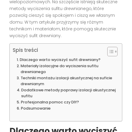
wielopoziomowych. Na szczęście istnieją skuteczne
metody wyciszenia sufitu drewnianego, które
pozwolą cieszyć się spokojem i ciszą we własnym
domu. W tym artykule przyjrzymy się różnym
technikom i materiałom, które pomogą skutecznie
wyciszyć sufit drewniany.
Spis treści
Dlaczego warto wyciszyć sufit drewniany?
Materiały izolacyjne do wyciszenia sufitu
drewnianego
Techniki montażu izolacji akustycznej na suficie
drewnianym
Dodatkowe metody poprawy izolacji akustycznej
sufitu
Profesjonalna pomoc czy DIY?
Podsumowanie
Dlaczego warto wyciszyć