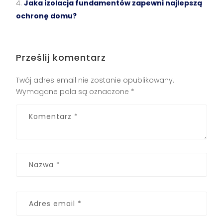
Jaka izolacja fundamentów zapewni najlepszą
ochronę domu?
Prześlij komentarz
Twój adres email nie zostanie opublikowany.
Wymagane pola są oznaczone
*