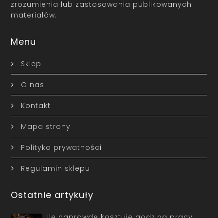
zrozumienia lub zastosowania publikowanych
materiałów.
Menu
Sklep
O nas
Kontakt
Mapa strony
Polityka prywatności
Regulamin sklepu
Ostatnie artykuły
Ile naprawdę kosztuje godzina pracy