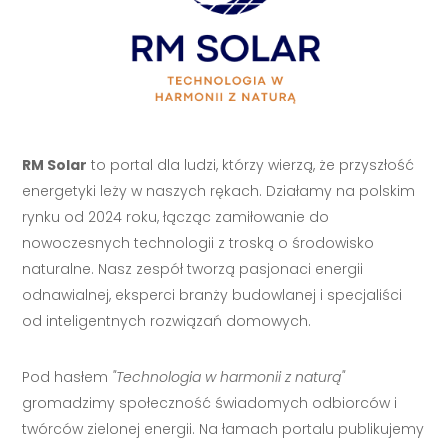
RM Solar
to portal dla ludzi, którzy wierzą, że przyszłość
energetyki leży w naszych rękach. Działamy na polskim
rynku od 2024 roku, łącząc zamiłowanie do
nowoczesnych technologii z troską o środowisko
naturalne. Nasz zespół tworzą pasjonaci energii
odnawialnej, eksperci branży budowlanej i specjaliści
od inteligentnych rozwiązań domowych.
Pod hasłem
"Technologia w harmonii z naturą"
gromadzimy społeczność świadomych odbiorców i
twórców zielonej energii. Na łamach portalu publikujemy