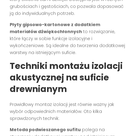
grubościach i gęstościach, co pozwala dopasować
ją do indywidualnych potrzeb.
Płyty gipsowo-kartonowe z dodatkiem
materiałów dźwiękochłonnych
to rozwiązanie,
które łączy w sobie funkcje izolacyjne i
wykończeniowe. Są idealne do tworzenia dodatkowej
warstwy na istniejącym suficie.
Techniki montażu izolacji
akustycznej na suficie
drewnianym
Prawidłowy montaż izolacji jest równie ważny jak
wybór odpowiednich materiałów. Oto kilka
sprawdzonych technik:
Metoda podwieszanego sufitu
polega na