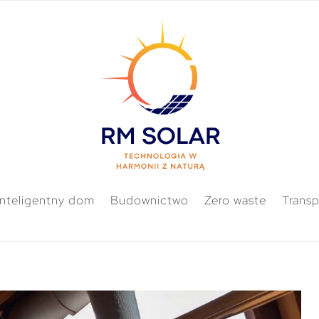
Inteligentny dom
Budownictwo
Zero waste
Transp