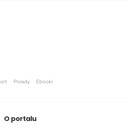
ort
Porady
Ebooki
O portalu