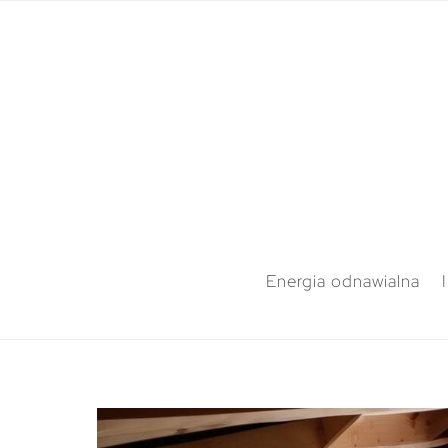
Energia odnawialna