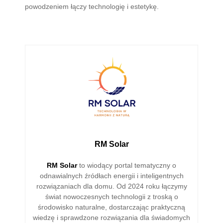
powodzeniem łączy technologię i estetykę.
RM Solar
RM Solar
to wiodący portal tematyczny o
odnawialnych źródłach energii i inteligentnych
rozwiązaniach dla domu. Od 2024 roku łączymy
świat nowoczesnych technologii z troską o
środowisko naturalne, dostarczając praktyczną
wiedzę i sprawdzone rozwiązania dla świadomych