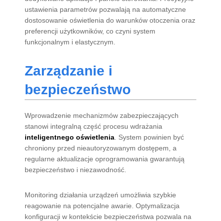
ustawienia parametrów pozwalają na automatyczne
dostosowanie oświetlenia do warunków otoczenia oraz
preferencji użytkowników, co czyni system
funkcjonalnym i elastycznym.
Zarządzanie i
bezpieczeństwo
Wprowadzenie mechanizmów zabezpieczających
stanowi integralną część procesu wdrażania
inteligentnego oświetlenia
. System powinien być
chroniony przed nieautoryzowanym dostępem, a
regularne aktualizacje oprogramowania gwarantują
bezpieczeństwo i niezawodność.
Monitoring działania urządzeń umożliwia szybkie
reagowanie na potencjalne awarie. Optymalizacja
konfiguracji w kontekście bezpieczeństwa pozwala na