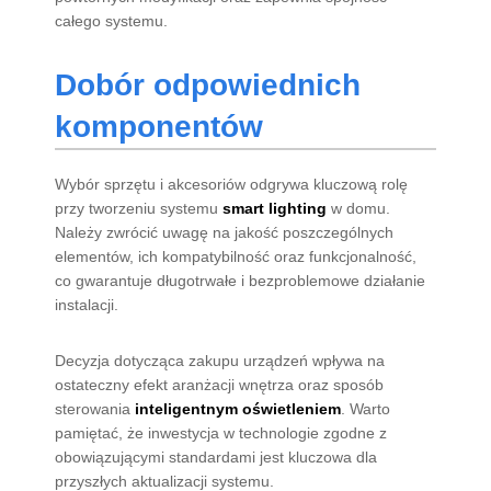
całego systemu.
Dobór odpowiednich
komponentów
Wybór sprzętu i akcesoriów odgrywa kluczową rolę
przy tworzeniu systemu
smart lighting
w domu.
Należy zwrócić uwagę na jakość poszczególnych
elementów, ich kompatybilność oraz funkcjonalność,
co gwarantuje długotrwałe i bezproblemowe działanie
instalacji.
Decyzja dotycząca zakupu urządzeń wpływa na
ostateczny efekt aranżacji wnętrza oraz sposób
sterowania
inteligentnym oświetleniem
. Warto
pamiętać, że inwestycja w technologie zgodne z
obowiązującymi standardami jest kluczowa dla
przyszłych aktualizacji systemu.