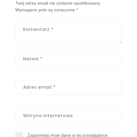
Twój adres email nie zostanie opublikowany.
Wymagane pola są oznaczone
*
Zapamiętaj moje dane w tej przeglądarce