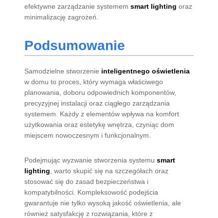
efektywne zarządzanie systemem
smart lighting
oraz
minimalizację zagrożeń.
Podsumowanie
Samodzielne stworzenie
inteligentnego oświetlenia
w domu to proces, który wymaga właściwego
planowania, doboru odpowiednich komponentów,
precyzyjnej instalacji oraz ciągłego zarządzania
systemem. Każdy z elementów wpływa na komfort
użytkowania oraz estetykę wnętrza, czyniąc dom
miejscem nowoczesnym i funkcjonalnym.
Podejmując wyzwanie stworzenia systemu
smart
lighting
, warto skupić się na szczegółach oraz
stosować się do zasad bezpieczeństwa i
kompatybilności. Kompleksowość podejścia
gwarantuje nie tylko wysoką jakość oświetlenia, ale
również satysfakcję z rozwiązania, które z