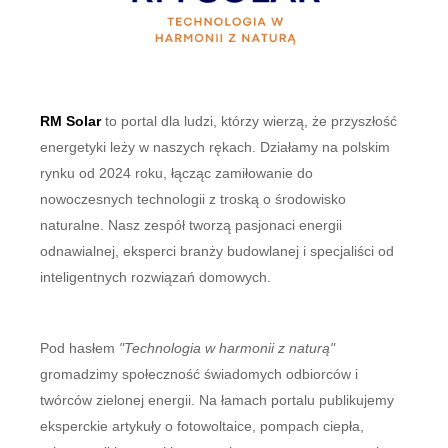
RM Solar
to portal dla ludzi, którzy wierzą, że przyszłość
energetyki leży w naszych rękach. Działamy na polskim
rynku od 2024 roku, łącząc zamiłowanie do
nowoczesnych technologii z troską o środowisko
naturalne. Nasz zespół tworzą pasjonaci energii
odnawialnej, eksperci branży budowlanej i specjaliści od
inteligentnych rozwiązań domowych.
Pod hasłem
"Technologia w harmonii z naturą"
gromadzimy społeczność świadomych odbiorców i
twórców zielonej energii. Na łamach portalu publikujemy
eksperckie artykuły o fotowoltaice, pompach ciepła,