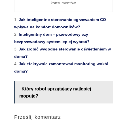
konsumentów.
Jak inteligentne sterowanie ogrzewaniem CO
wpływa na komfort domowników?
Inteligentny dom – przewodowy czy
bezprzewodowy system lepiej wybrać?
Jak zrobić wygodne sterowanie oświetleniem w
domu?
Jak efektywnie zamontować monitoring wokół
domu?
Który robot sprzątający najlepiej
mopuje?
Prześlij komentarz