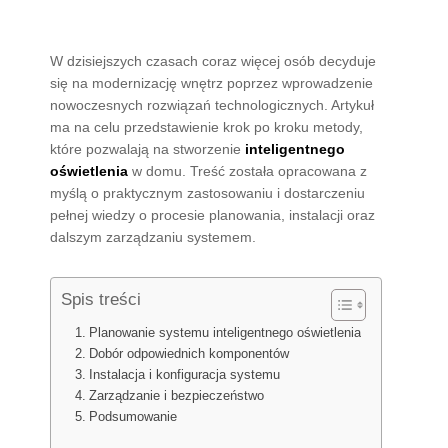
W dzisiejszych czasach coraz więcej osób decyduje
się na modernizację wnętrz poprzez wprowadzenie
nowoczesnych rozwiązań technologicznych. Artykuł
ma na celu przedstawienie krok po kroku metody,
które pozwalają na stworzenie
inteligentnego
oświetlenia
w domu. Treść została opracowana z
myślą o praktycznym zastosowaniu i dostarczeniu
pełnej wiedzy o procesie planowania, instalacji oraz
dalszym zarządzaniu systemem.
Spis treści
Planowanie systemu inteligentnego oświetlenia
Dobór odpowiednich komponentów
Instalacja i konfiguracja systemu
Zarządzanie i bezpieczeństwo
Podsumowanie