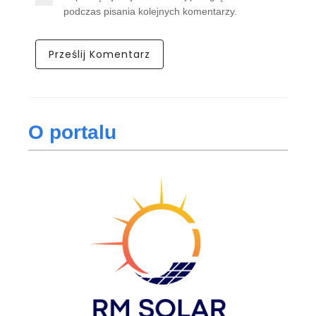
podczas pisania kolejnych komentarzy.
O portalu