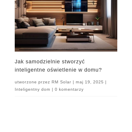
Jak samodzielnie stworzyć
inteligentne oświetlenie w domu?
utworzone przez
RM Solar
|
maj 19, 2025
|
Inteligentny dom
|
0 komentarzy