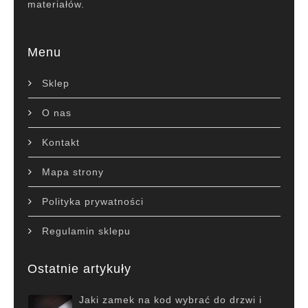
materiałów.
Menu
Sklep
O nas
Kontakt
Mapa strony
Polityka prywatności
Regulamin sklepu
Ostatnie artykuły
Jaki zamek na kod wybrać do drzwi i