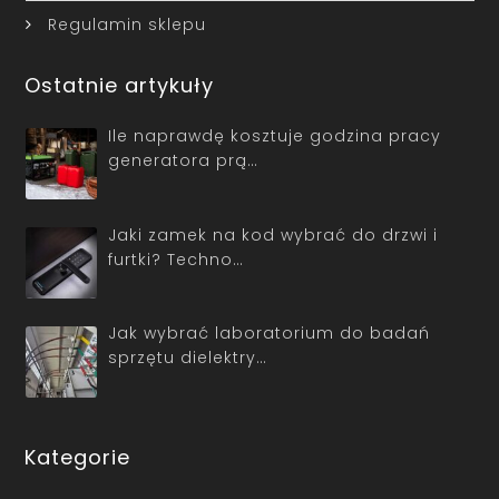
Regulamin sklepu
Ostatnie artykuły
Ile naprawdę kosztuje godzina pracy
generatora prą…
Jaki zamek na kod wybrać do drzwi i
furtki? Techno…
Jak wybrać laboratorium do badań
sprzętu dielektry…
Kategorie