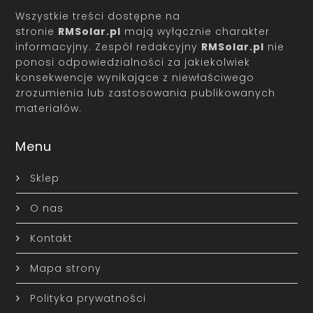
Wszystkie treści dostępne na
stronie
RMSolar.pl
mają wyłącznie charakter
informacyjny. Zespół redakcyjny
RMSolar.pl
nie
ponosi odpowiedzialności za jakiekolwiek
konsekwencje wynikające z niewłaściwego
zrozumienia lub zastosowania publikowanych
materiałów.
Menu
Sklep
O nas
Kontakt
Mapa strony
Polityka prywatności