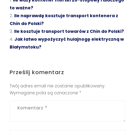
to ważne?
Ile naprawdę kosztuje transport kontenera z
Chin do Polski?
Ile kosztuje transport towarów z Chin do Polski?
Jak łatwo wypożyczyć hulajnogę elektryczną w
Białymstoku?
Prześlij komentarz
Twój adres email nie zostanie opublikowany.
Wymagane pola są oznaczone
*