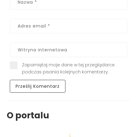
Zapamiętaj moje dane w tej przeglądarce
podczas pisania kolejnych komentarzy.
O portalu