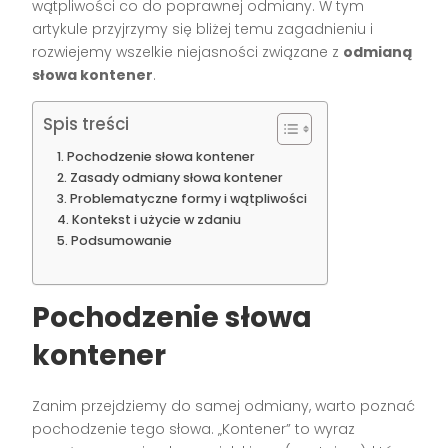
wątpliwości co do poprawnej odmiany. W tym
artykule przyjrzymy się bliżej temu zagadnieniu i
rozwiejemy wszelkie niejasności związane z
odmianą
słowa kontener
.
Spis treści
Pochodzenie słowa kontener
Zasady odmiany słowa kontener
Problematyczne formy i wątpliwości
Kontekst i użycie w zdaniu
Podsumowanie
Pochodzenie słowa
kontener
Zanim przejdziemy do samej odmiany, warto poznać
pochodzenie tego słowa. „Kontener” to wyraz