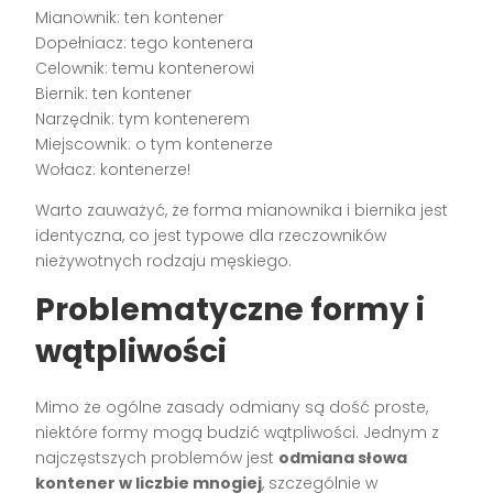
Mianownik: ten kontener
Dopełniacz: tego kontenera
Celownik: temu kontenerowi
Biernik: ten kontener
Narzędnik: tym kontenerem
Miejscownik: o tym kontenerze
Wołacz: kontenerze!
Warto zauważyć, że forma mianownika i biernika jest
identyczna, co jest typowe dla rzeczowników
nieżywotnych rodzaju męskiego.
Problematyczne formy i
wątpliwości
Mimo że ogólne zasady odmiany są dość proste,
niektóre formy mogą budzić wątpliwości. Jednym z
najczęstszych problemów jest
odmiana słowa
kontener w liczbie mnogiej
, szczególnie w